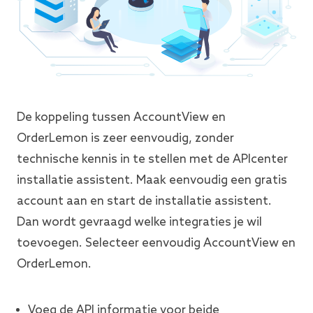
De koppeling tussen AccountView en
OrderLemon is zeer eenvoudig, zonder
technische kennis in te stellen met de APIcenter
installatie assistent. Maak eenvoudig een gratis
account aan en start de installatie assistent.
Dan wordt gevraagd welke integraties je wil
toevoegen. Selecteer eenvoudig AccountView en
OrderLemon.
Voeg de API informatie voor beide