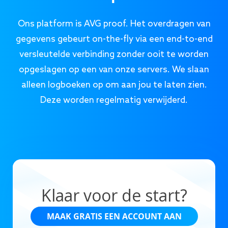
Ons platform is AVG proof. Het overdragen van
gegevens gebeurt on-the-fly via een end-to-end
versleutelde verbinding zonder ooit te worden
opgeslagen op een van onze servers. We slaan
alleen logboeken op om aan jou te laten zien.
Deze worden regelmatig verwijderd.
Klaar voor de start?
MAAK GRATIS EEN ACCOUNT AAN