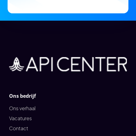
Ons bedrijf
Ons verhaal
Vacatures
Contact