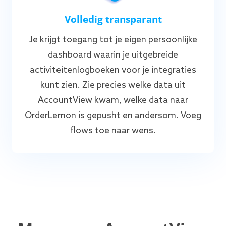
Volledig transparant
Je krijgt toegang tot je eigen persoonlijke
dashboard waarin je uitgebreide
activiteitenlogboeken voor je integraties
kunt zien. Zie precies welke data uit
AccountView kwam, welke data naar
OrderLemon is gepusht en andersom. Voeg
flows toe naar wens.