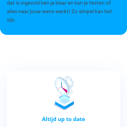
dat is ingevuld ben je klaar en kan je testen of
alles naar jouw wens werkt! Zo simpel kan het
zijn.
Altijd up to date