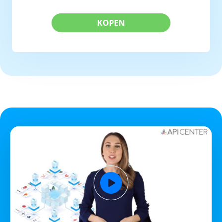
KOPEN