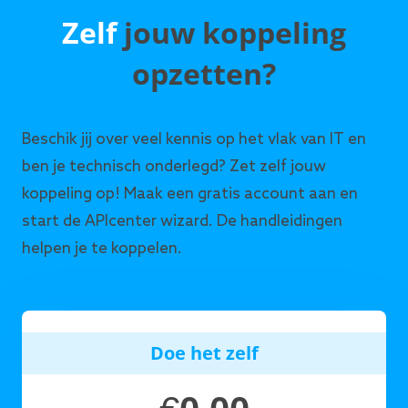
Zelf
jouw koppeling
opzetten?
Beschik jij over veel kennis op het vlak van IT en
ben je technisch onderlegd? Zet zelf jouw
koppeling op! Maak een gratis account aan en
start de APIcenter wizard. De handleidingen
helpen je te koppelen.
Doe het zelf