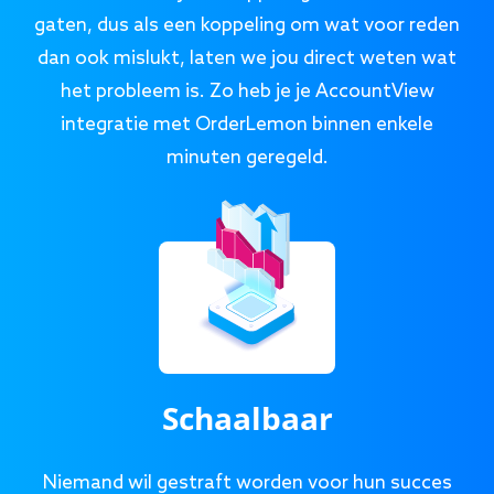
gaten, dus als een koppeling om wat voor reden
dan ook mislukt, laten we jou direct weten wat
het probleem is. Zo heb je je AccountView
integratie met OrderLemon binnen enkele
minuten geregeld.
Schaalbaar
Niemand wil gestraft worden voor hun succes