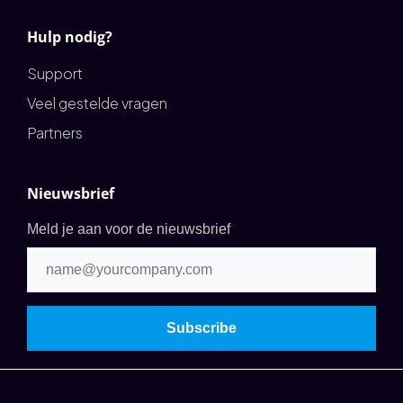
Hulp nodig?
Support
Veel gestelde vragen
Partners
Nieuwsbrief
Meld je aan voor de nieuwsbrief