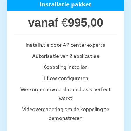
Installatie pakket
vanaf
€
995,00
Installatie door APIcenter experts
Autorisatie van 2 applicaties
Koppeling instellen
1 flow configureren
We zorgen ervoor dat de basis perfect
werkt
Videovergadering om de koppeling te
demonstreren