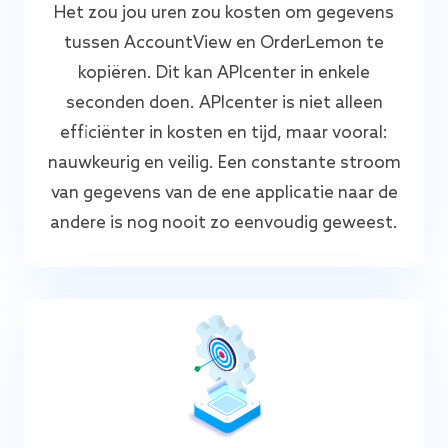
Het zou jou uren zou kosten om gegevens
tussen AccountView en OrderLemon te
kopiëren. Dit kan APIcenter in enkele
seconden doen. APIcenter is niet alleen
efficiënter in kosten en tijd, maar vooral:
nauwkeurig en veilig. Een constante stroom
van gegevens van de ene applicatie naar de
andere is nog nooit zo eenvoudig geweest.