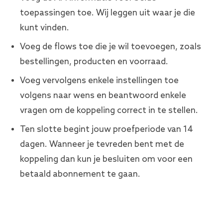
toepassingen toe. Wij leggen uit waar je die
kunt vinden.
Voeg de flows toe die je wil toevoegen, zoals
bestellingen, producten en voorraad.
Voeg vervolgens enkele instellingen toe
volgens naar wens en beantwoord enkele
vragen om de koppeling correct in te stellen.
Ten slotte begint jouw proefperiode van 14
dagen. Wanneer je tevreden bent met de
koppeling dan kun je besluiten om voor een
betaald abonnement te gaan.