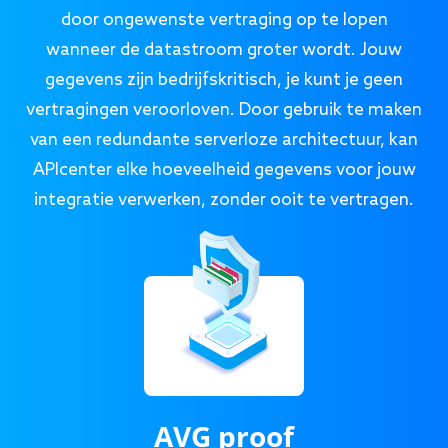
door ongewenste vertraging op te lopen
wanneer de datastroom groter wordt. Jouw
gegevens zijn bedrijfskritisch, je kunt je geen
vertragingen veroorloven. Door gebruik te maken
van een redundante serverloze architectuur, kan
APIcenter elke hoeveelheid gegevens voor jouw
integratie verwerken, zonder ooit te vertragen.
AVG proof