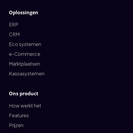
Oplossingen
ERP
CRM
Eco systemen
e-Commerce
Marktplaatsen
Kassasystemen
Ons product
How werkt het
Features
Prijzen