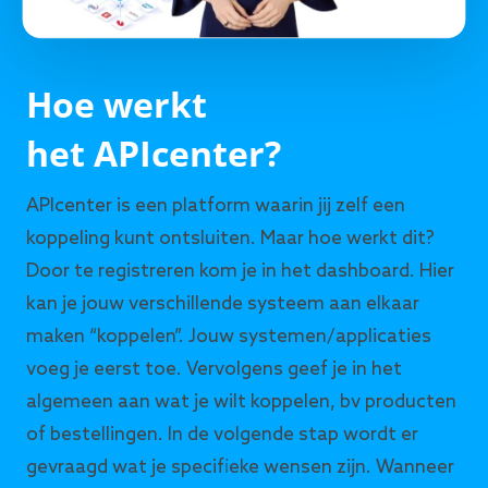
Hoe werkt
het APIcenter?
APIcenter is een platform waarin jij zelf een
koppeling kunt ontsluiten. Maar hoe werkt dit?
Door te registreren kom je in het dashboard. Hier
kan je jouw verschillende systeem aan elkaar
maken “koppelen”. Jouw systemen/applicaties
voeg je eerst toe. Vervolgens geef je in het
algemeen aan wat je wilt koppelen, bv producten
of bestellingen. In de volgende stap wordt er
gevraagd wat je specifieke wensen zijn. Wanneer