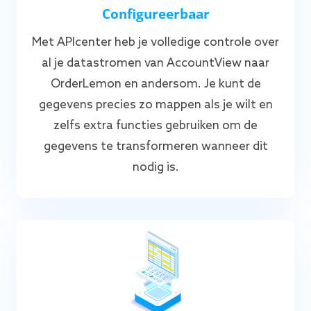
Configureerbaar
Met APIcenter heb je volledige controle over
al je datastromen van AccountView naar
OrderLemon en andersom. Je kunt de
gegevens precies zo mappen als je wilt en
zelfs extra functies gebruiken om de
gegevens te transformeren wanneer dit
nodig is.