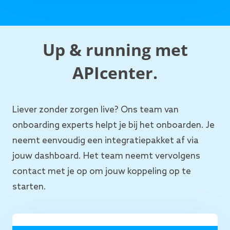
Up & running met
APIcenter.
Liever zonder zorgen live? Ons team van
onboarding experts helpt je bij het onboarden. Je
neemt eenvoudig een integratiepakket af via
jouw dashboard. Het team neemt vervolgens
contact met je op om jouw koppeling op te
starten.