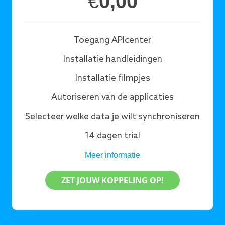
€
0,00
Toegang APIcenter
Installatie handleidingen
Installatie filmpjes
Autoriseren van de applicaties
Selecteer welke data je wilt synchroniseren
14 dagen trial
Meer informatie
ZET JOUW KOPPELING OP!