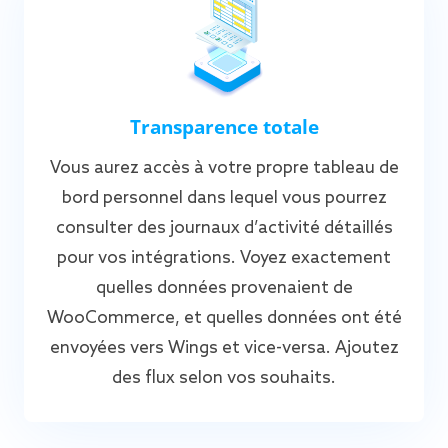
Transparence totale
Vous aurez accès à votre propre tableau de
bord personnel dans lequel vous pourrez
consulter des journaux d’activité détaillés
pour vos intégrations. Voyez exactement
quelles données provenaient de
WooCommerce, et quelles données ont été
envoyées vers Wings et vice-versa. Ajoutez
des flux selon vos souhaits.