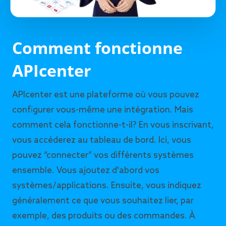
Comment fonctionne
APIcenter
APIcenter est une plateforme où vous pouvez
configurer vous-même une intégration. Mais
comment cela fonctionne-t-il? En vous inscrivant,
vous accéderez au tableau de bord. Ici, vous
pouvez “connecter” vos différents systèmes
ensemble. Vous ajoutez d'abord vos
systèmes/applications. Ensuite, vous indiquez
généralement ce que vous souhaitez lier, par
exemple, des produits ou des commandes. À