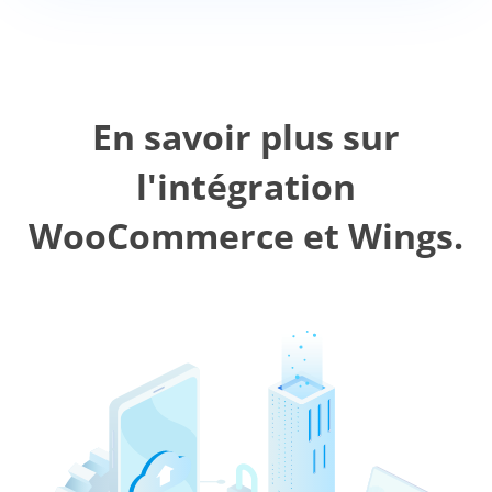
En savoir plus sur
l'intégration
WooCommerce et Wings.