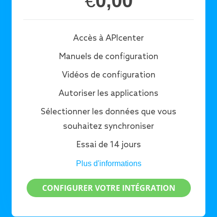
€
0,00
Accès à APIcenter
Manuels de configuration
Vidéos de configuration
Autoriser les applications
Sélectionner les données que vous
souhaitez synchroniser
Essai de 14 jours
Plus d'informations
CONFIGURER VOTRE INTÉGRATION