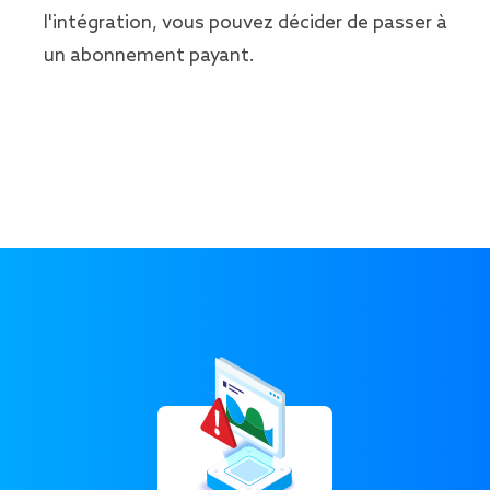
l'intégration, vous pouvez décider de passer à
un abonnement payant.