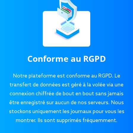
Conforme au RGPD
Notre plateforme est conforme au RGPD. Le
transfert de données est géré à la volée via une
connexion chiffrée de bout en bout sans jamais
être enregistré sur aucun de nos serveurs. Nous
stockons uniquement les journaux pour vous les
montrer. Ils sont supprimés fréquemment.