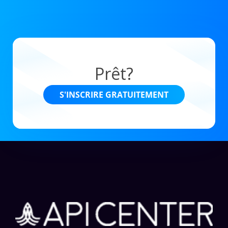
Prêt?
S'INSCRIRE GRATUITEMENT