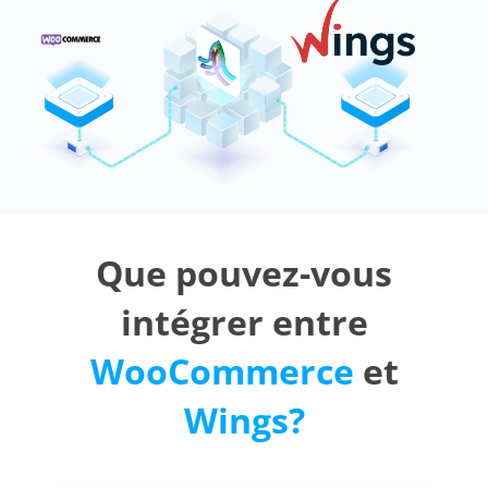
Que pouvez-vous
intégrer entre
WooCommerce
et
Wings?