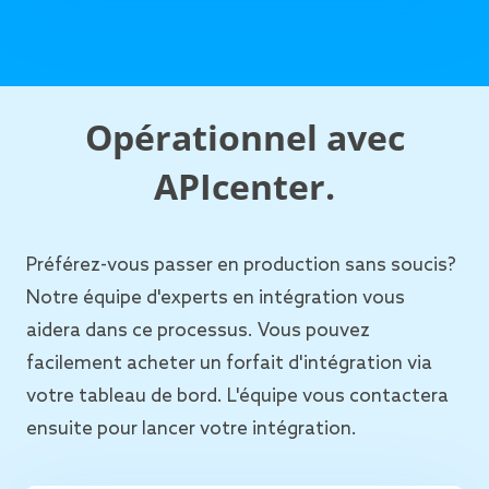
Opérationnel avec
APIcenter.
Préférez-vous passer en production sans soucis?
Notre équipe d'experts en intégration vous
aidera dans ce processus. Vous pouvez
facilement acheter un forfait d'intégration via
votre tableau de bord. L'équipe vous contactera
ensuite pour lancer votre intégration.