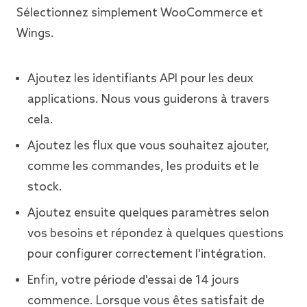
Sélectionnez simplement WooCommerce et
Wings.
Ajoutez les identifiants API pour les deux
applications. Nous vous guiderons à travers
cela.
Ajoutez les flux que vous souhaitez ajouter,
comme les commandes, les produits et le
stock.
Ajoutez ensuite quelques paramètres selon
vos besoins et répondez à quelques questions
pour configurer correctement l'intégration.
Enfin, votre période d'essai de 14 jours
commence. Lorsque vous êtes satisfait de