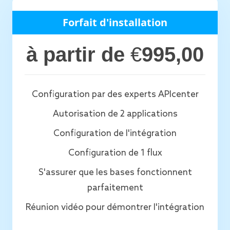
Forfait d'installation
à partir de
€
995,00
Configuration par des experts APIcenter
Autorisation de 2 applications
Configuration de l'intégration
Configuration de 1 flux
S'assurer que les bases fonctionnent
parfaitement
Réunion vidéo pour démontrer l'intégration