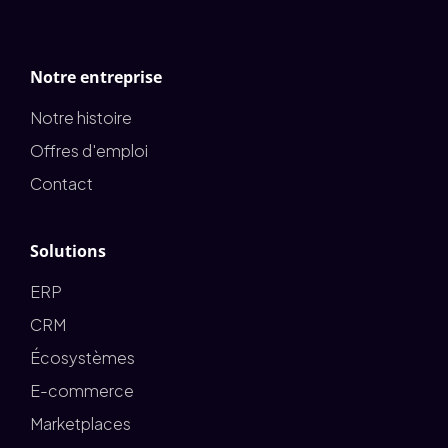
Notre entreprise
Notre histoire
Offres d'emploi
Contact
Solutions
ERP
CRM
Écosystèmes
E-commerce
Marketplaces