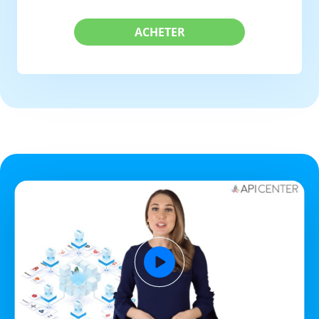
ACHETER