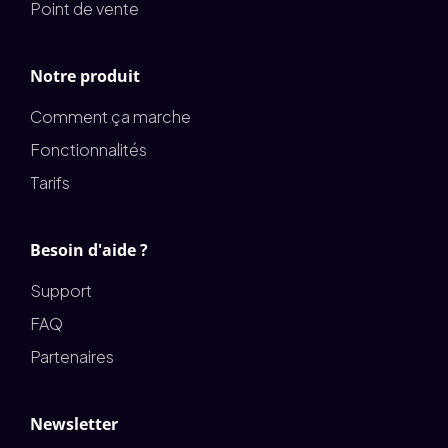
Point de vente
Notre produit
Comment ça marche
Fonctionnalités
Tarifs
Besoin d'aide ?
Support
FAQ
Partenaires
Newsletter