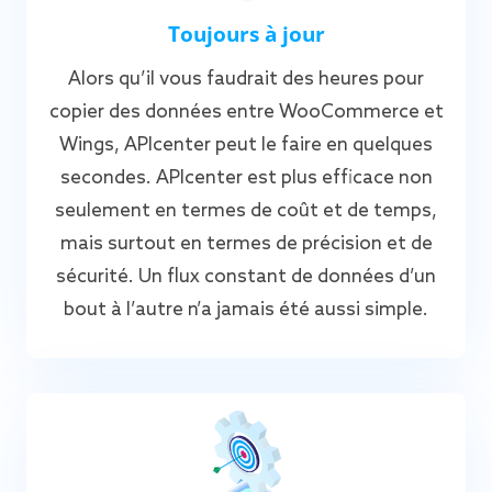
Toujours à jour
Alors qu’il vous faudrait des heures pour
copier des données entre WooCommerce et
Wings, APIcenter peut le faire en quelques
secondes. APIcenter est plus efficace non
seulement en termes de coût et de temps,
mais surtout en termes de précision et de
sécurité. Un flux constant de données d’un
bout à l’autre n’a jamais été aussi simple.