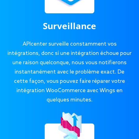
Surveillance
APIcenter surveille constamment vos
intégrations, donc si une intégration échoue pour
une raison quelconque, nous vous notifierons
instantanément avec le problème exact. De
cette façon, vous pouvez faire réparer votre
intégration WooCommerce avec Wings en
quelques minutes.