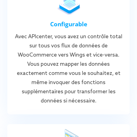
Configurable
Avec APIcenter, vous avez un contrôle total
sur tous vos flux de données de
WooCommerce vers Wings et vice-versa.
Vous pouvez mapper les données
exactement comme vous le souhaitez, et
même invoquer des fonctions
supplémentaires pour transformer les
données si nécessaire.