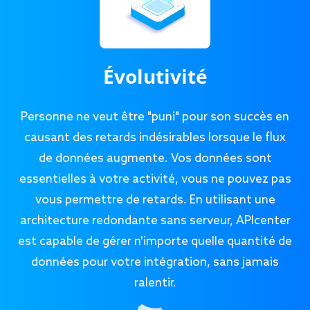
Évolutivité
Personne ne veut être "puni" pour son succès en
causant des retards indésirables lorsque le flux
de données augmente. Vos données sont
essentielles à votre activité, vous ne pouvez pas
vous permettre de retards. En utilisant une
architecture redondante sans serveur, APIcenter
est capable de gérer n'importe quelle quantité de
données pour votre intégration, sans jamais
ralentir.