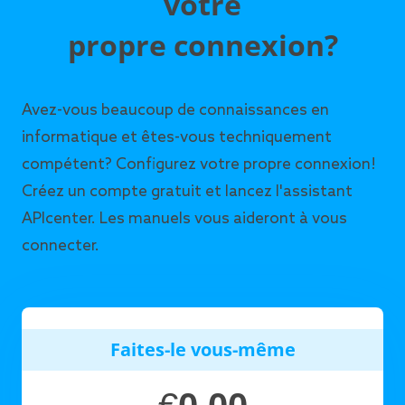
votre
propre connexion?
Avez-vous beaucoup de connaissances en
informatique et êtes-vous techniquement
compétent? Configurez votre propre connexion!
Créez un compte gratuit et lancez l'assistant
APIcenter. Les manuels vous aideront à vous
connecter.
Faites-le vous-même