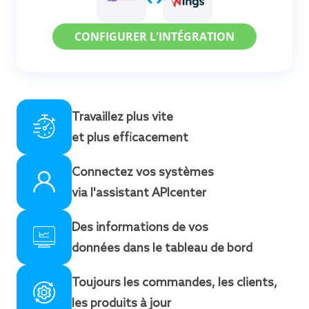
CONFIGURER L'INTÉGRATION
Travaillez plus vite
et plus efficacement
Connectez vos systèmes
via l'assistant APIcenter
Des informations de vos
données dans le tableau de bord
Toujours les commandes, les clients,
les produits à jour