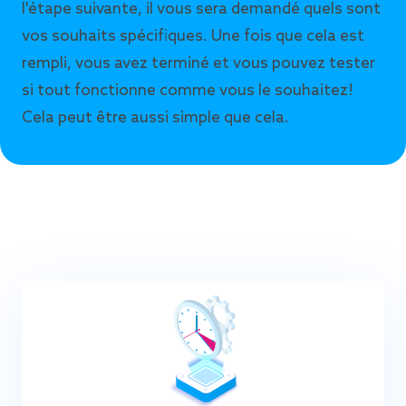
l'étape suivante, il vous sera demandé quels sont
vos souhaits spécifiques. Une fois que cela est
rempli, vous avez terminé et vous pouvez tester
si tout fonctionne comme vous le souhaitez!
Cela peut être aussi simple que cela.