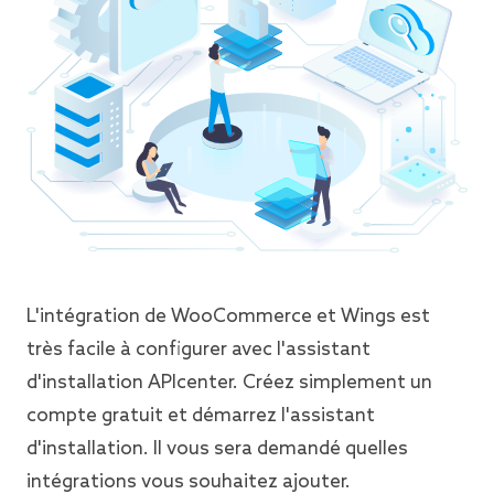
L'intégration de WooCommerce et Wings est
très facile à configurer avec l'assistant
d'installation APIcenter. Créez simplement un
compte gratuit et démarrez l'assistant
d'installation. Il vous sera demandé quelles
intégrations vous souhaitez ajouter.