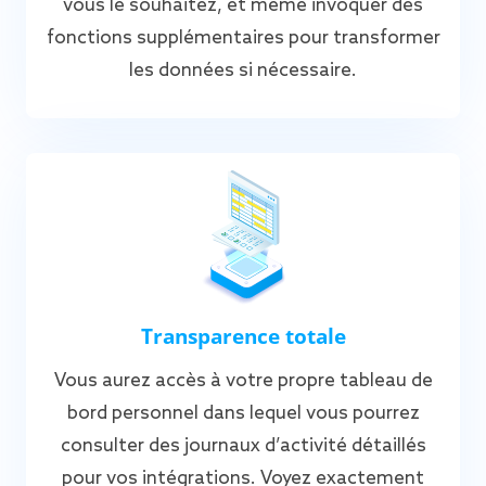
vous le souhaitez, et même invoquer des
fonctions supplémentaires pour transformer
les données si nécessaire.
Transparence totale
Vous aurez accès à votre propre tableau de
bord personnel dans lequel vous pourrez
consulter des journaux d’activité détaillés
pour vos intégrations. Voyez exactement