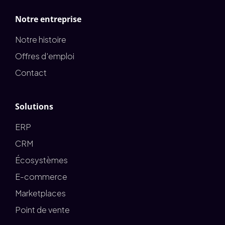
Notre entreprise
Notre histoire
Offres d'emploi
Contact
Solutions
ERP
CRM
Écosystèmes
E-commerce
Marketplaces
Point de vente