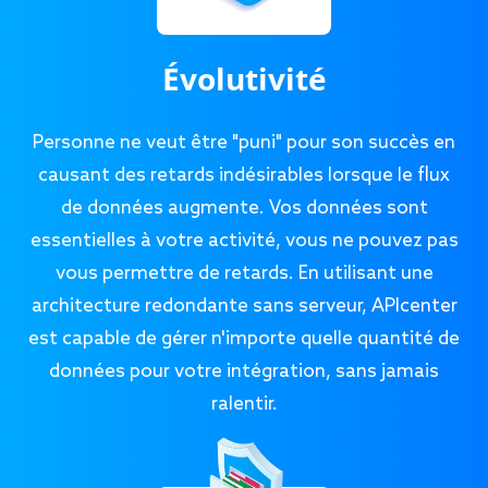
Évolutivité
Personne ne veut être "puni" pour son succès en
causant des retards indésirables lorsque le flux
de données augmente. Vos données sont
essentielles à votre activité, vous ne pouvez pas
vous permettre de retards. En utilisant une
architecture redondante sans serveur, APIcenter
est capable de gérer n'importe quelle quantité de
données pour votre intégration, sans jamais
ralentir.