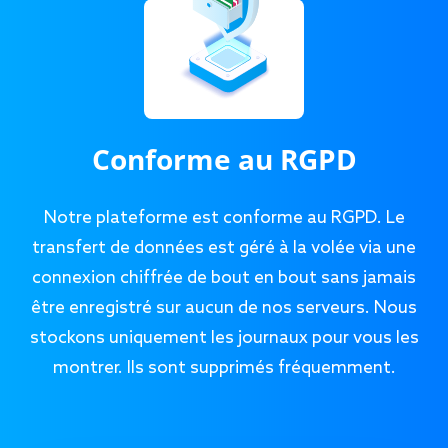
Conforme au RGPD
Notre plateforme est conforme au RGPD. Le
transfert de données est géré à la volée via une
connexion chiffrée de bout en bout sans jamais
être enregistré sur aucun de nos serveurs. Nous
stockons uniquement les journaux pour vous les
montrer. Ils sont supprimés fréquemment.