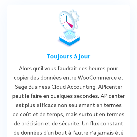
Toujours à jour
Alors qu’il vous faudrait des heures pour
copier des données entre WooCommerce et
Sage Business Cloud Accounting, APIcenter
peut le faire en quelques secondes. APIcenter
est plus efficace non seulement en termes
de coût et de temps, mais surtout en termes
de précision et de sécurité. Un flux constant
de données d’un bout à l’autre n’a jamais été