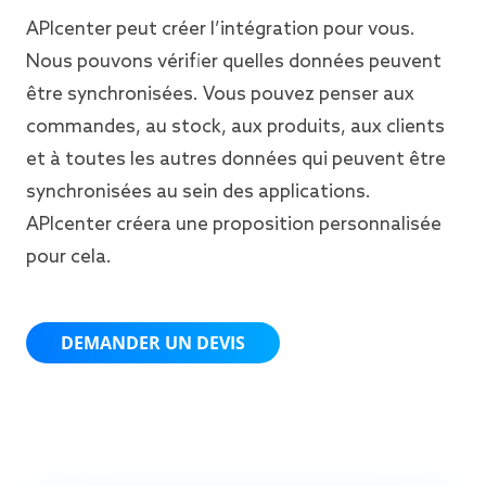
APIcenter peut créer l’intégration pour vous.
Nous pouvons vérifier quelles données peuvent
être synchronisées. Vous pouvez penser aux
commandes, au stock, aux produits, aux clients
et à toutes les autres données qui peuvent être
synchronisées au sein des applications.
APIcenter créera une proposition personnalisée
pour cela.
DEMANDER UN DEVIS