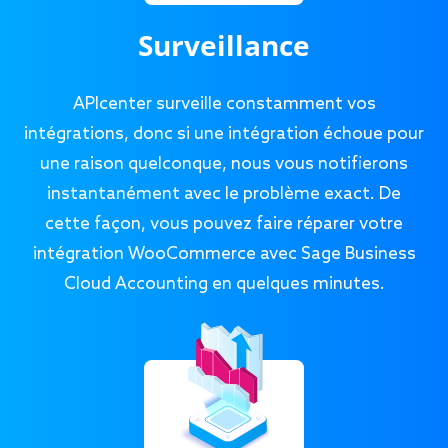
Surveillance
APIcenter surveille constamment vos
intégrations, donc si une intégration échoue pour
une raison quelconque, nous vous notifierons
instantanément avec le problème exact. De
cette façon, vous pouvez faire réparer votre
intégration WooCommerce avec Sage Business
Cloud Accounting en quelques minutes.