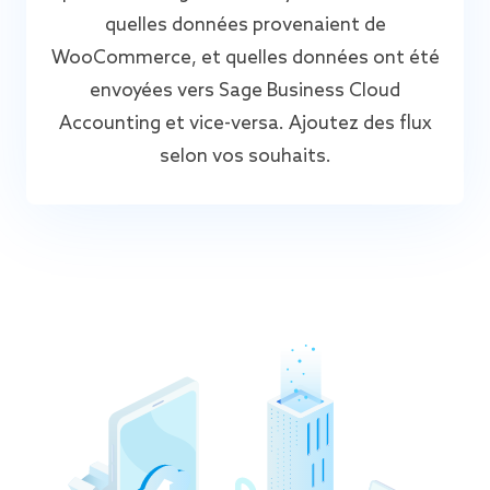
quelles données provenaient de
WooCommerce, et quelles données ont été
envoyées vers Sage Business Cloud
Accounting et vice-versa. Ajoutez des flux
selon vos souhaits.