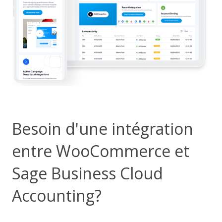
Besoin d'une intégration
entre WooCommerce et
Sage Business Cloud
Accounting?