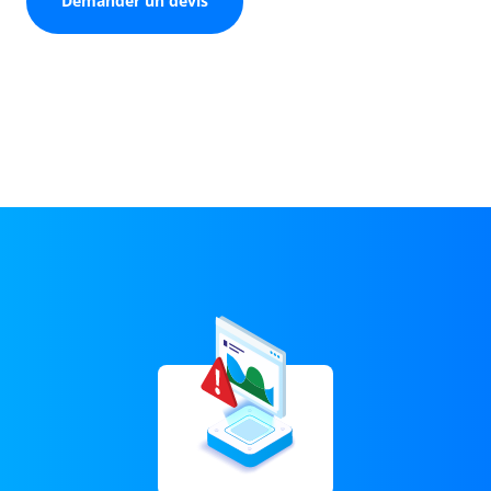
Demander un devis