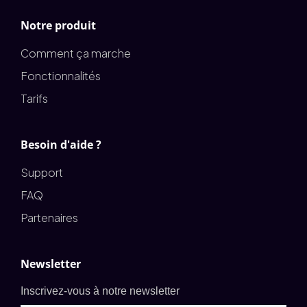
Notre produit
Comment ça marche
Fonctionnalités
Tarifs
Besoin d'aide ?
Support
FAQ
Partenaires
Newsletter
Inscrivez-vous à notre newsletter