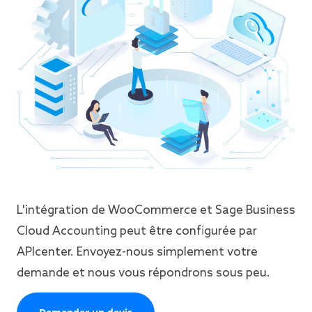
L'intégration de WooCommerce et Sage Business
Cloud Accounting peut être configurée par
APIcenter. Envoyez-nous simplement votre
demande et nous vous répondrons sous peu.