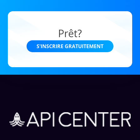
Prêt?
S'INSCRIRE GRATUITEMENT