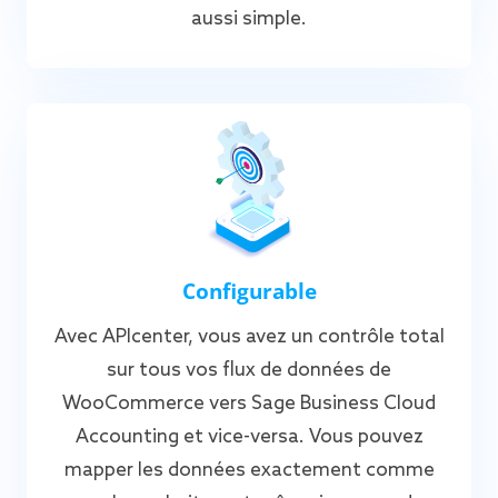
aussi simple.
Configurable
Avec APIcenter, vous avez un contrôle total
sur tous vos flux de données de
WooCommerce vers Sage Business Cloud
Accounting et vice-versa. Vous pouvez
mapper les données exactement comme