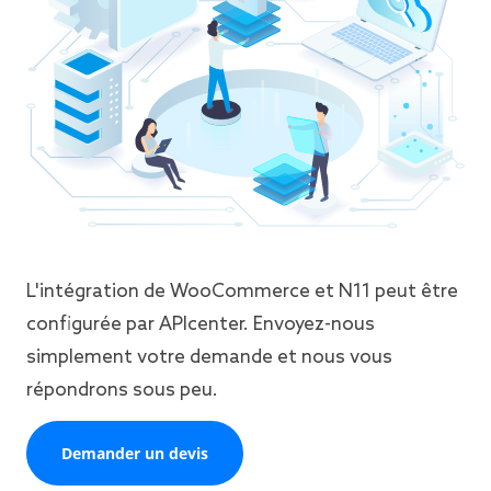
L'intégration de WooCommerce et N11 peut être
configurée par APIcenter. Envoyez-nous
simplement votre demande et nous vous
répondrons sous peu.
Demander un devis