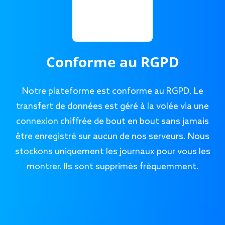
Conforme au RGPD
Notre plateforme est conforme au RGPD. Le
transfert de données est géré à la volée via une
connexion chiffrée de bout en bout sans jamais
être enregistré sur aucun de nos serveurs. Nous
stockons uniquement les journaux pour vous les
montrer. Ils sont supprimés fréquemment.