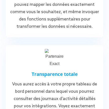
pouvez mapper les données exactement
comme vous le souhaitez, et même invoquer
des fonctions supplémentaires pour
transformer les données si nécessaire.
Transparence totale
Vous aurez accès à votre propre tableau de
bord personnel dans lequel vous pourrez
consulter des journaux d’activité détaillés
pour vos intégrations. Voyez exactement