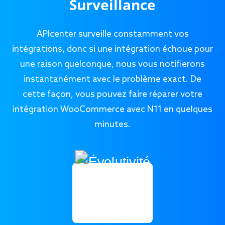
Surveillance
APIcenter surveille constamment vos
intégrations, donc si une intégration échoue pour
une raison quelconque, nous vous notifierons
instantanément avec le problème exact. De
cette façon, vous pouvez faire réparer votre
intégration WooCommerce avec N11 en quelques
minutes.