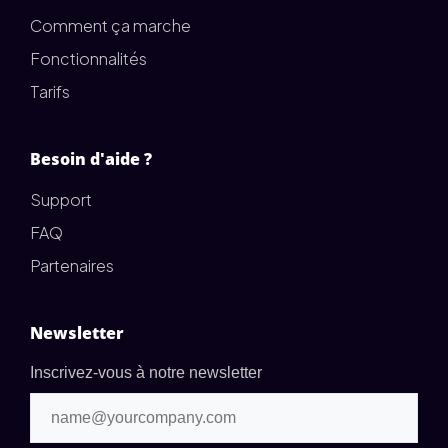
Comment ça marche
Fonctionnalités
Tarifs
Besoin d'aide ?
Support
FAQ
Partenaires
Newsletter
Inscrivez-vous à notre newsletter