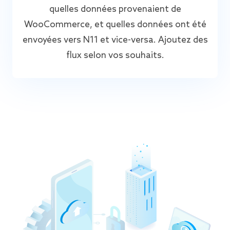
quelles données provenaient de
WooCommerce, et quelles données ont été
envoyées vers N11 et vice-versa. Ajoutez des
flux selon vos souhaits.