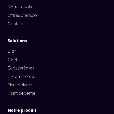
Notre histoire
Offres d'emploi
Contact
Solutions
ERP
CRM
Écosystèmes
E-commerce
Marketplaces
Point de vente
Notre produit