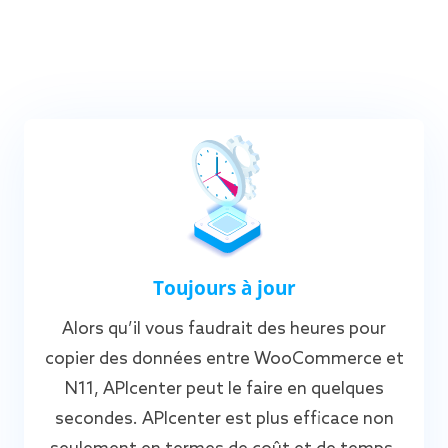
Toujours à jour
Alors qu’il vous faudrait des heures pour
copier des données entre WooCommerce et
N11, APIcenter peut le faire en quelques
secondes. APIcenter est plus efficace non