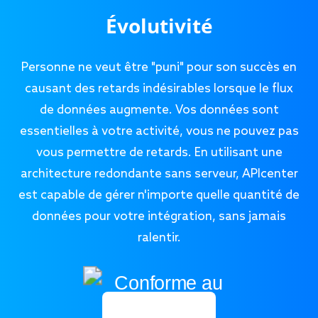
Évolutivité
Personne ne veut être "puni" pour son succès en
causant des retards indésirables lorsque le flux
de données augmente. Vos données sont
essentielles à votre activité, vous ne pouvez pas
vous permettre de retards. En utilisant une
architecture redondante sans serveur, APIcenter
est capable de gérer n'importe quelle quantité de
données pour votre intégration, sans jamais
ralentir.