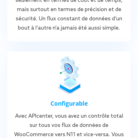
seulement en termes de coût et de temps,
mais surtout en termes de précision et de
sécurité. Un flux constant de données d’un
bout à l’autre n’a jamais été aussi simple.
Configurable
Avec APIcenter, vous avez un contrôle total
sur tous vos flux de données de
WooCommerce vers N11 et vice-versa. Vous