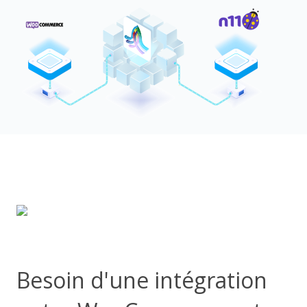
Besoin d'une intégration