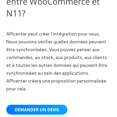
entre WooCommerce et
N11?
APIcenter peut créer l’intégration pour vous.
Nous pouvons vérifier quelles données peuvent
être synchronisées. Vous pouvez penser aux
commandes, au stock, aux produits, aux clients
et à toutes les autres données qui peuvent être
synchronisées au sein des applications.
APIcenter créera une proposition personnalisée
pour cela.
DEMANDER UN DEVIS