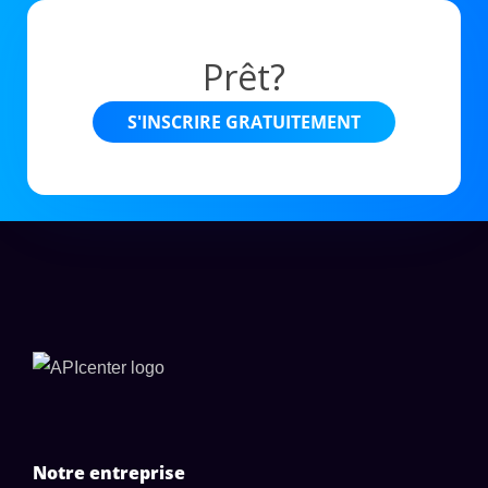
Prêt?
S'INSCRIRE GRATUITEMENT
Notre entreprise