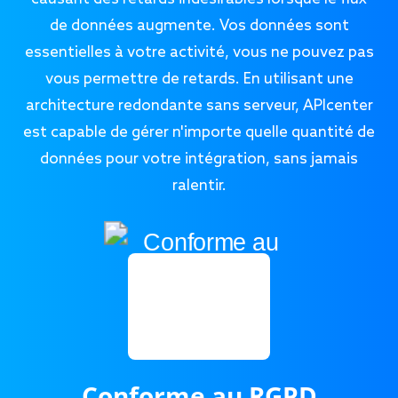
de données augmente. Vos données sont
essentielles à votre activité, vous ne pouvez pas
vous permettre de retards. En utilisant une
architecture redondante sans serveur, APIcenter
est capable de gérer n'importe quelle quantité de
données pour votre intégration, sans jamais
ralentir.
Conforme au RGPD