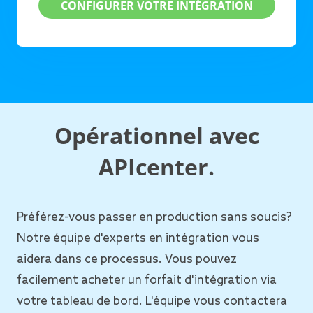
CONFIGURER VOTRE INTÉGRATION
Opérationnel avec
APIcenter.
Préférez-vous passer en production sans soucis?
Notre équipe d'experts en intégration vous
aidera dans ce processus. Vous pouvez
facilement acheter un forfait d'intégration via
votre tableau de bord. L'équipe vous contactera