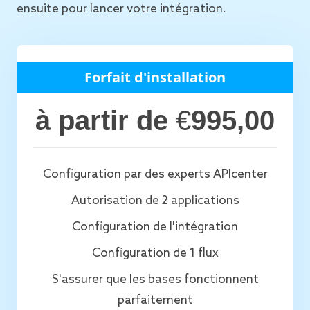
ensuite pour lancer votre intégration.
Forfait d'installation
à partir de
€
995,00
Configuration par des experts APIcenter
Autorisation de 2 applications
Configuration de l'intégration
Configuration de 1 flux
S'assurer que les bases fonctionnent
parfaitement