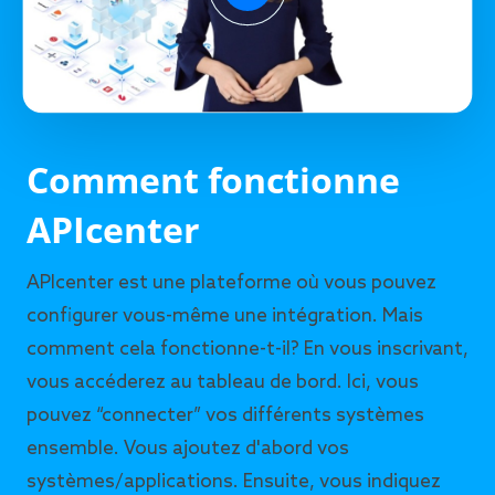
Comment fonctionne
APIcenter
APIcenter est une plateforme où vous pouvez
configurer vous-même une intégration. Mais
comment cela fonctionne-t-il? En vous inscrivant,
vous accéderez au tableau de bord. Ici, vous
pouvez “connecter” vos différents systèmes
ensemble. Vous ajoutez d'abord vos
systèmes/applications. Ensuite, vous indiquez