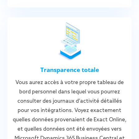
Transparence totale
Vous aurez accès à votre propre tableau de
bord personnel dans lequel vous pourrez
consulter des journaux d’activité détaillés
pour vos intégrations. Voyez exactement
quelles données provenaient de Exact Online,
et quelles données ont été envoyées vers
Microsoft Dynamics 365 Business Central et