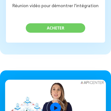
Réunion vidéo pour démontrer l'intégration
ACHETER