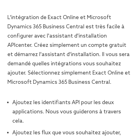
L'intégration de Exact Online et Microsoft
Dynamics 365 Business Central est très facile à
configurer avec l'assistant d'installation
APIcenter. Créez simplement un compte gratuit
et démarrez l'assistant d'installation. Il vous sera
demandé quelles intégrations vous souhaitez
ajouter. Sélectionnez simplement Exact Online et
Microsoft Dynamics 365 Business Central.
Ajoutez les identifiants API pour les deux
applications. Nous vous guiderons à travers
cela.
Ajoutez les flux que vous souhaitez ajouter,