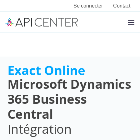
Se connecter
Contact
Exact Online
Microsoft Dynamics
365 Business
Central
Intégration