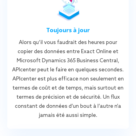
Toujours à jour
Alors qu’il vous faudrait des heures pour
copier des données entre Exact Online et
Microsoft Dynamics 365 Business Central,
APIcenter peut le faire en quelques secondes.
APIcenter est plus efficace non seulement en
termes de coût et de temps, mais surtout en
termes de précision et de sécurité. Un flux
constant de données d’un bout à l’autre n’a
jamais été aussi simple.