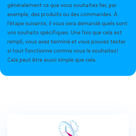
généralement ce que vous souhaitez lier, par
exemple, des produits ou des commandes. À
l'étape suivante, il vous sera demandé quels sont
vos souhaits spécifiques. Une fois que cela est
rempli, vous avez terminé et vous pouvez tester
si tout fonctionne comme vous le souhaitez!
Cela peut être aussi simple que cela.