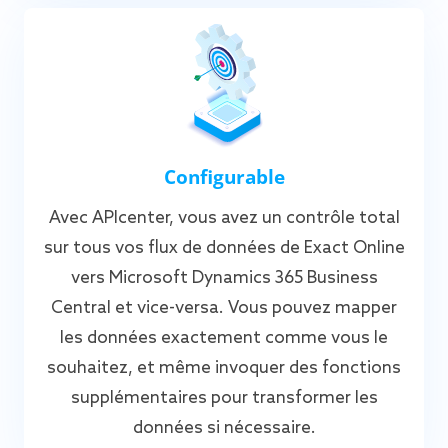
Configurable
Avec APIcenter, vous avez un contrôle total
sur tous vos flux de données de Exact Online
vers Microsoft Dynamics 365 Business
Central et vice-versa. Vous pouvez mapper
les données exactement comme vous le
souhaitez, et même invoquer des fonctions
supplémentaires pour transformer les
données si nécessaire.