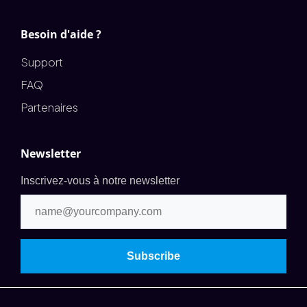
Besoin d'aide ?
Support
FAQ
Partenaires
Newsletter
Inscrivez-vous à notre newsletter