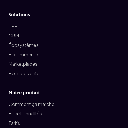
Solutions
ERP
CRM
Écosystèmes
E-commerce
Marketplaces
Point de vente
Notre produit
Comment ça marche
Fonctionnalités
Tarifs