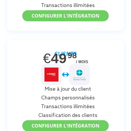
Transactions illimitées
CONFIGURER L'INTÉGRATION
CLIENTS
€
49
98
/ MOIS
Mise à jour du client
Champs personnalisés
Transactions illimitées
Classification des clients
CONFIGURER L'INTÉGRATION