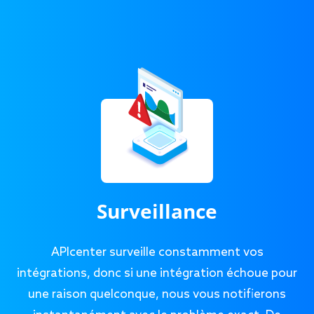
Surveillance
APIcenter surveille constamment vos
intégrations, donc si une intégration échoue pour
une raison quelconque, nous vous notifierons