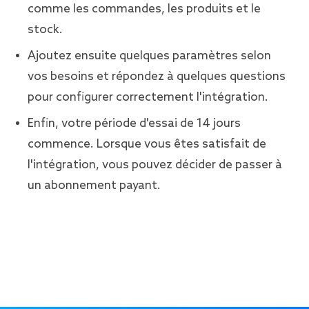
comme les commandes, les produits et le
stock.
Ajoutez ensuite quelques paramètres selon
vos besoins et répondez à quelques questions
pour configurer correctement l'intégration.
Enfin, votre période d'essai de 14 jours
commence. Lorsque vous êtes satisfait de
l'intégration, vous pouvez décider de passer à
un abonnement payant.