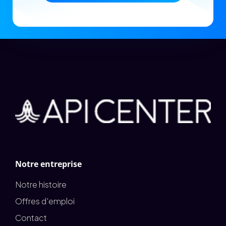
Notre entreprise
Notre histoire
Offres d'emploi
Contact