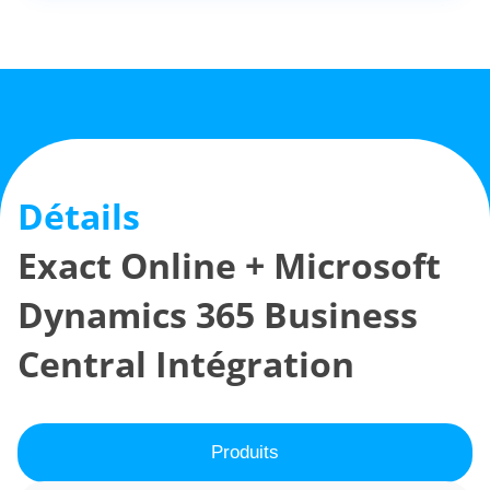
Détails
Exact Online + Microsoft
Dynamics 365 Business
Central Intégration
Produits