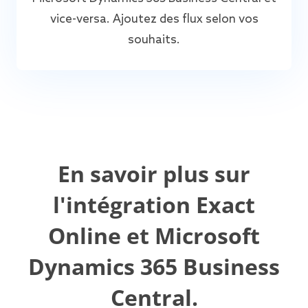
vice-versa. Ajoutez des flux selon vos
souhaits.
En savoir plus sur
l'intégration Exact
Online et Microsoft
Dynamics 365 Business
Central.