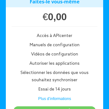
Faites-le vous-même
€
0,00
Accès à APIcenter
Manuels de configuration
Vidéos de configuration
Autoriser les applications
Sélectionner les données que vous
souhaitez synchroniser
Essai de 14 jours
Plus d'informations