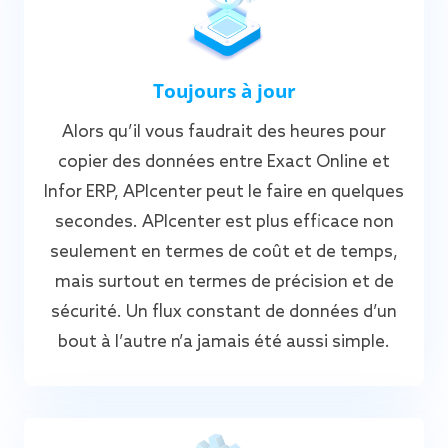
Toujours à jour
Alors qu’il vous faudrait des heures pour
copier des données entre Exact Online et
Infor ERP, APIcenter peut le faire en quelques
secondes. APIcenter est plus efficace non
seulement en termes de coût et de temps,
mais surtout en termes de précision et de
sécurité. Un flux constant de données d’un
bout à l’autre n’a jamais été aussi simple.