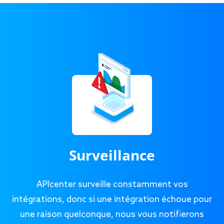
Surveillance
APIcenter surveille constamment vos
intégrations, donc si une intégration échoue pour
une raison quelconque, nous vous notifierons