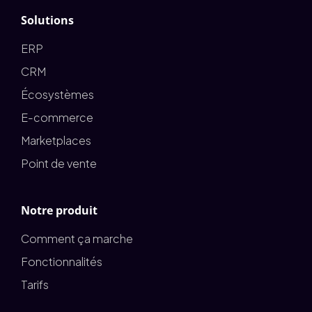
Solutions
ERP
CRM
Écosystèmes
E-commerce
Marketplaces
Point de vente
Notre produit
Comment ça marche
Fonctionnalités
Tarifs