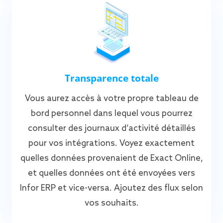
Transparence totale
Vous aurez accès à votre propre tableau de
bord personnel dans lequel vous pourrez
consulter des journaux d’activité détaillés
pour vos intégrations. Voyez exactement
quelles données provenaient de Exact Online,
et quelles données ont été envoyées vers
Infor ERP et vice-versa. Ajoutez des flux selon
vos souhaits.