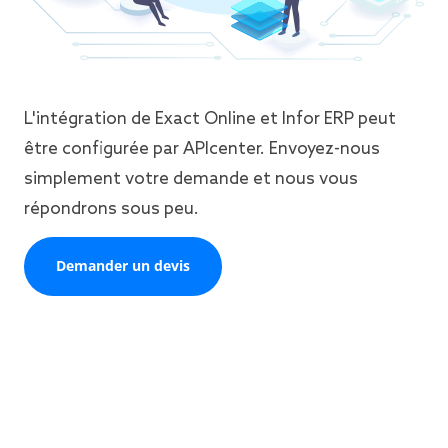
L'intégration de Exact Online et Infor ERP peut
être configurée par APIcenter. Envoyez-nous
simplement votre demande et nous vous
répondrons sous peu.
Demander un devis