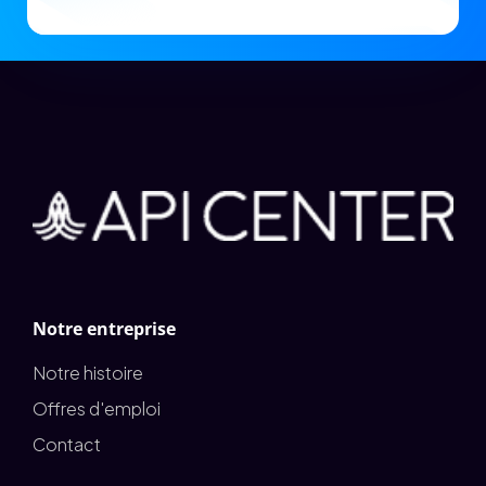
Notre entreprise
Notre histoire
Offres d'emploi
Contact