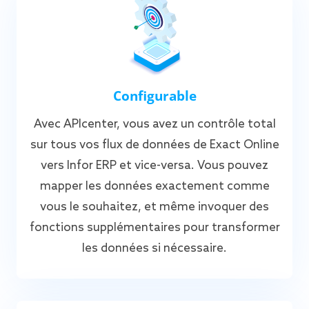
Configurable
Avec APIcenter, vous avez un contrôle total
sur tous vos flux de données de Exact Online
vers Infor ERP et vice-versa. Vous pouvez
mapper les données exactement comme
vous le souhaitez, et même invoquer des
fonctions supplémentaires pour transformer
les données si nécessaire.