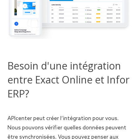
Besoin d'une intégration
entre Exact Online et Infor
ERP?
APIcenter peut créer l’intégration pour vous.
Nous pouvons vérifier quelles données peuvent
être synchronisées. Vous pouvez penser aux