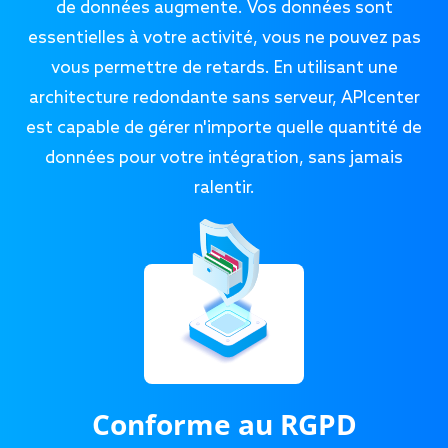
de données augmente. Vos données sont
essentielles à votre activité, vous ne pouvez pas
vous permettre de retards. En utilisant une
architecture redondante sans serveur, APIcenter
est capable de gérer n'importe quelle quantité de
données pour votre intégration, sans jamais
ralentir.
Conforme au RGPD