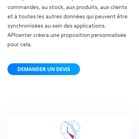
commandes, au stock, aux produits, aux clients
et à toutes les autres données qui peuvent être
synchronisées au sein des applications.
APIcenter créera une proposition personnalisée
pour cela.
DEMANDER UN DEVIS