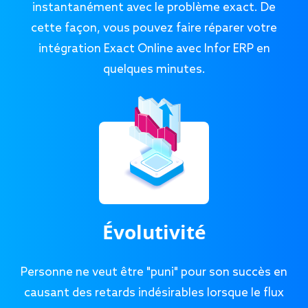
instantanément avec le problème exact. De
cette façon, vous pouvez faire réparer votre
intégration Exact Online avec Infor ERP en
quelques minutes.
Évolutivité
Personne ne veut être "puni" pour son succès en
causant des retards indésirables lorsque le flux