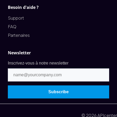
Besoin d'aide ?
Support
FAQ
Partenaires
Newsletter
Inscrivez-vous à notre newsletter
© 2026 APIcenter