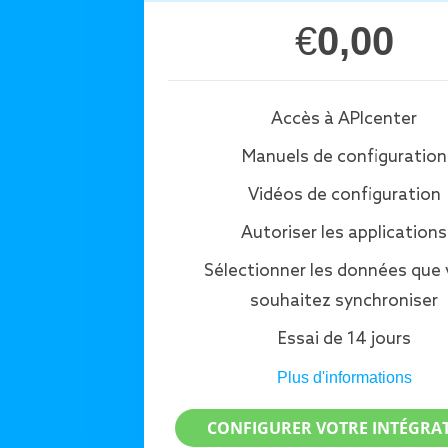
€
0,00
Accès à APIcenter
Manuels de configuration
Vidéos de configuration
Autoriser les applications
Sélectionner les données que
souhaitez synchroniser
Essai de 14 jours
Plus d'informations
CONFIGURER VOTRE INTÉGRA