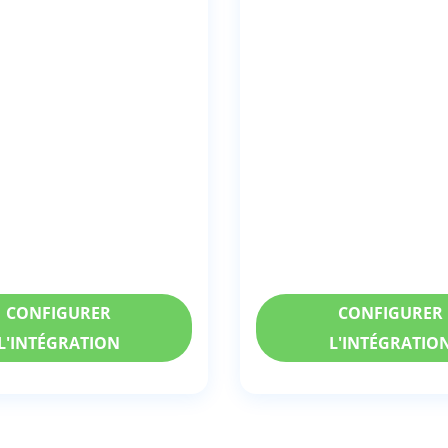
CONFIGURER
CONFIGURER
L'INTÉGRATION
L'INTÉGRATIO