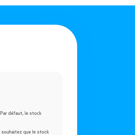
Par défaut, le stock
s souhaitez que le stock