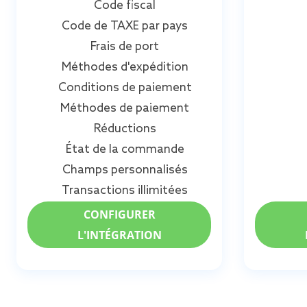
Code fiscal
Code de TAXE par pays
Frais de port
Méthodes d'expédition
Conditions de paiement
Méthodes de paiement
Réductions
État de la commande
Champs personnalisés
Transactions illimitées
CONFIGURER
L'INTÉGRATION