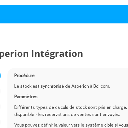
perion Intégration
Procédure
Le stock est synchronisé de Asperion à Bol.com.
Paramètres
Différents types de calculs de stock sont pris en charge. 
disponible - les réservations de ventes sont envoyés.
Vous pouvez définir la valeur vers le système cible si vou