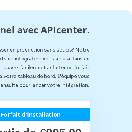
nel avec APIcenter.
sser en production sans soucis? Notre
rts en intégration vous aidera dans ce
 pouvez facilement acheter un forfait
ia votre tableau de bord. L'équipe vous
ensuite pour lancer votre intégration.
Forfait d'installation