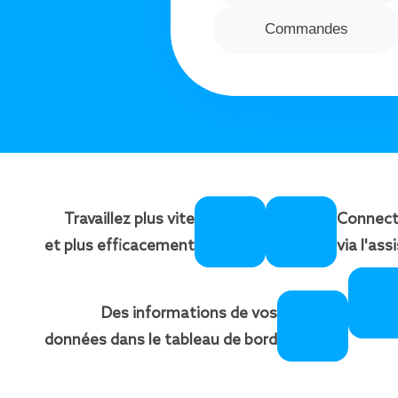
Commandes
Travaillez plus vite
Connect
et plus efficacement
via l'as
Des informations de vos
données dans le tableau de bord