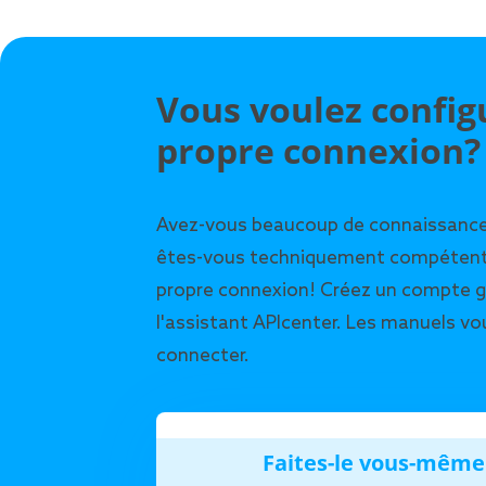
Vous voulez config
propre connexion?
Avez-vous beaucoup de connaissance
êtes-vous techniquement compétent?
propre connexion! Créez un compte gr
l'assistant APIcenter. Les manuels vo
connecter.
Faites-le vous-même