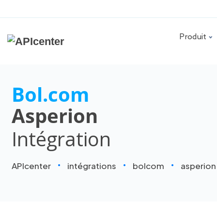
Produit
Bol.com
Asperion
Intégration
APIcenter
intégrations
bolcom
asperion