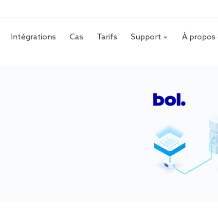
Intégrations
Cas
Tarifs
Support
À propos