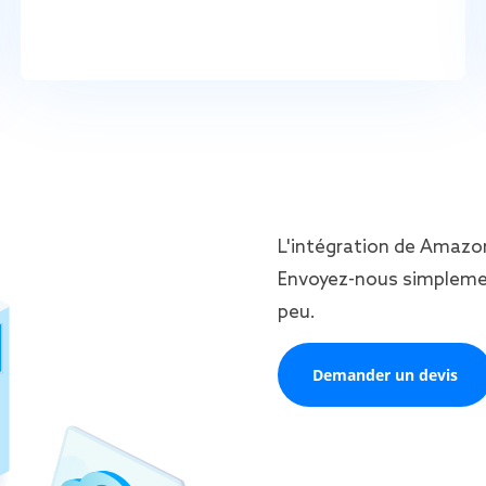
L'intégration de Amazon
Envoyez-nous simpleme
peu.
Demander un devis