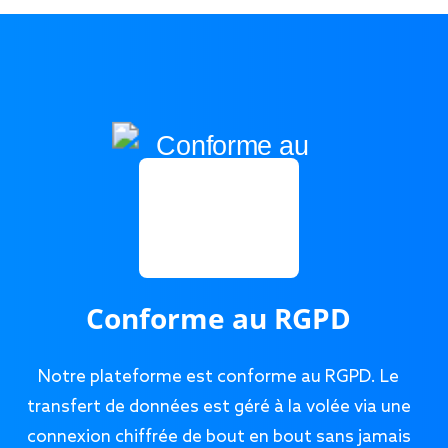
Conforme au RGPD
Notre plateforme est conforme au RGPD. Le
transfert de données est géré à la volée via une
connexion chiffrée de bout en bout sans jamais