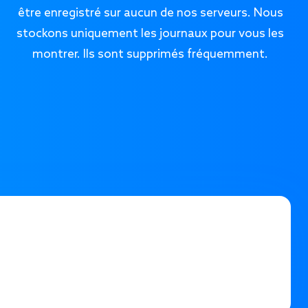
être enregistré sur aucun de nos serveurs. Nous
stockons uniquement les journaux pour vous les
montrer. Ils sont supprimés fréquemment.