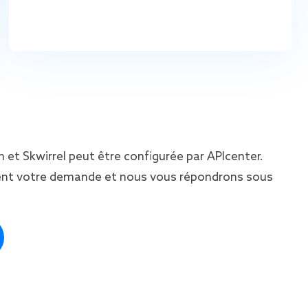
 et Skwirrel peut être configurée par APIcenter.
nt votre demande et nous vous répondrons sous