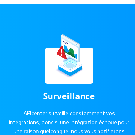
Surveillance
APIcenter surveille constamment vos
intégrations, donc si une intégration échoue pour
une raison quelconque, nous vous notifierons