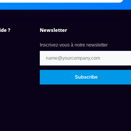
ide ?
Newsletter
Inscrivez-vous à notre newsletter