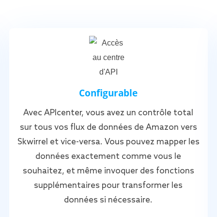
Configurable
Avec APIcenter, vous avez un contrôle total
sur tous vos flux de données de Amazon vers
Skwirrel et vice-versa. Vous pouvez mapper les
données exactement comme vous le
souhaitez, et même invoquer des fonctions
supplémentaires pour transformer les
données si nécessaire.