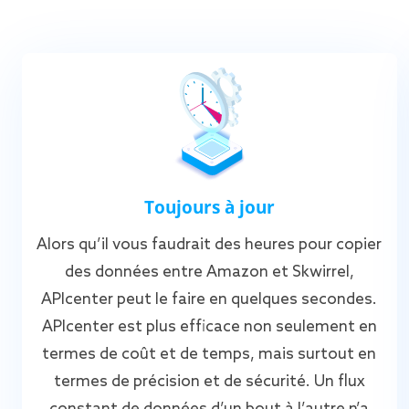
Toujours à jour
Alors qu’il vous faudrait des heures pour copier
des données entre Amazon et Skwirrel,
APIcenter peut le faire en quelques secondes.
APIcenter est plus efficace non seulement en
termes de coût et de temps, mais surtout en
termes de précision et de sécurité. Un flux