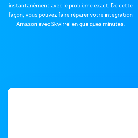
instantanément avec le problème exact. De cette
façon, vous pouvez faire réparer votre intégration
Amazon avec Skwirrel en quelques minutes.