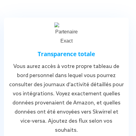
Transparence totale
Vous aurez accès à votre propre tableau de
bord personnel dans lequel vous pourrez
consulter des journaux d’activité détaillés pour
vos intégrations. Voyez exactement quelles
données provenaient de Amazon, et quelles
données ont été envoyées vers Skwirrel et
vice-versa. Ajoutez des flux selon vos
souhaits.