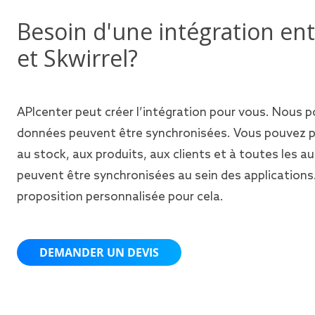
Besoin d'une intégration e
et Skwirrel?
APIcenter peut créer l’intégration pour vous. Nous p
données peuvent être synchronisées. Vous pouvez
au stock, aux produits, aux clients et à toutes les a
peuvent être synchronisées au sein des applications
proposition personnalisée pour cela.
DEMANDER UN DEVIS