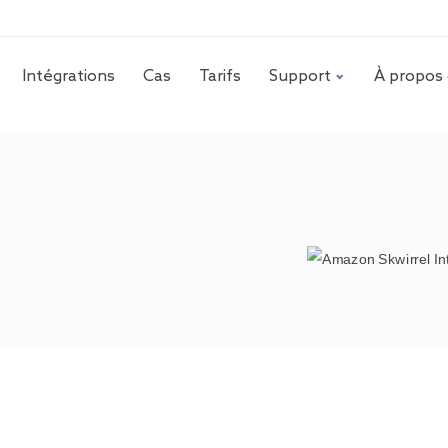
Intégrations
Cas
Tarifs
Support
À propos