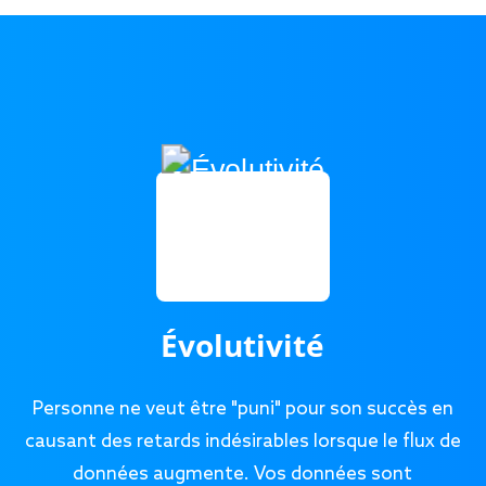
Évolutivité
Personne ne veut être "puni" pour son succès en
causant des retards indésirables lorsque le flux de
données augmente. Vos données sont