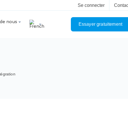
Se connecter
Contac
 de nous
Essayer gratuitement