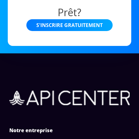
Prêt?
S'INSCRIRE GRATUITEMENT
Notre entreprise