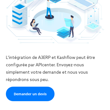
L'intégration de A3ERP et Kashflow peut être
configurée par APIcenter. Envoyez-nous
simplement votre demande et nous vous
répondrons sous peu.
Demander un devis