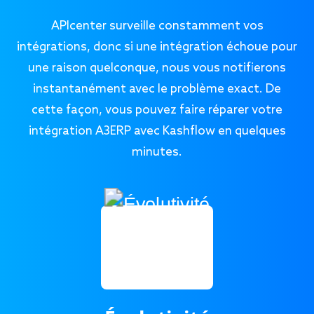
APIcenter surveille constamment vos
intégrations, donc si une intégration échoue pour
une raison quelconque, nous vous notifierons
instantanément avec le problème exact. De
cette façon, vous pouvez faire réparer votre
intégration A3ERP avec Kashflow en quelques
minutes.