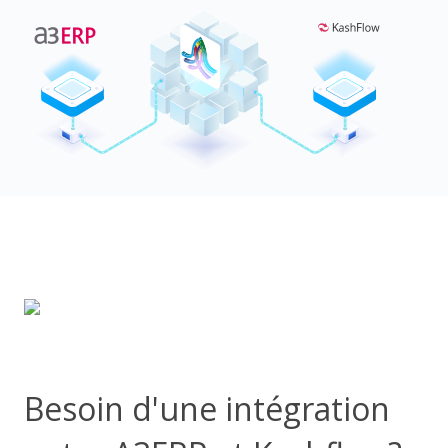
Besoin d'une intégration