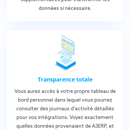
données si nécessaire.
Transparence totale
Vous aurez accès à votre propre tableau de
bord personnel dans lequel vous pourrez
consulter des journaux d’activité détaillés
pour vos intégrations. Voyez exactement
quelles données provenaient de A3ERP, et