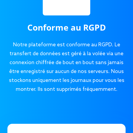
Conforme au RGPD
Notre plateforme est conforme au RGPD. Le
transfert de données est géré à la volée via une
connexion chiffrée de bout en bout sans jamais
être enregistré sur aucun de nos serveurs. Nous
stockons uniquement les journaux pour vous les
montrer. Ils sont supprimés fréquemment.