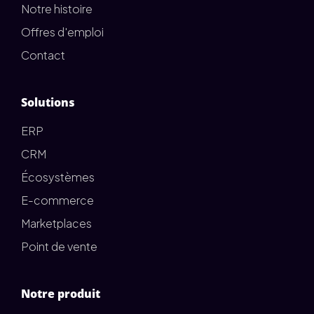
Notre histoire
Offres d'emploi
Contact
Solutions
ERP
CRM
Écosystèmes
E-commerce
Marketplaces
Point de vente
Notre produit