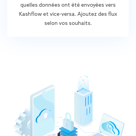
quelles données ont été envoyées vers
Kashflow et vice-versa. Ajoutez des flux
selon vos souhaits.