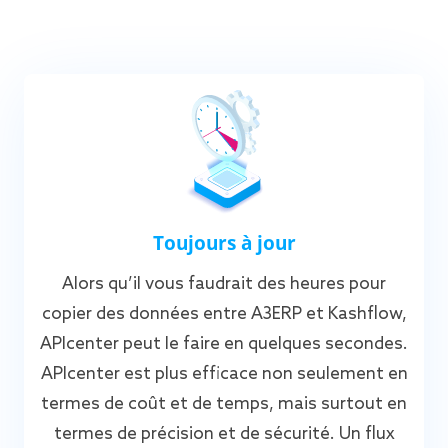
Toujours à jour
Alors qu’il vous faudrait des heures pour
copier des données entre A3ERP et Kashflow,
APIcenter peut le faire en quelques secondes.
APIcenter est plus efficace non seulement en
termes de coût et de temps, mais surtout en
termes de précision et de sécurité. Un flux