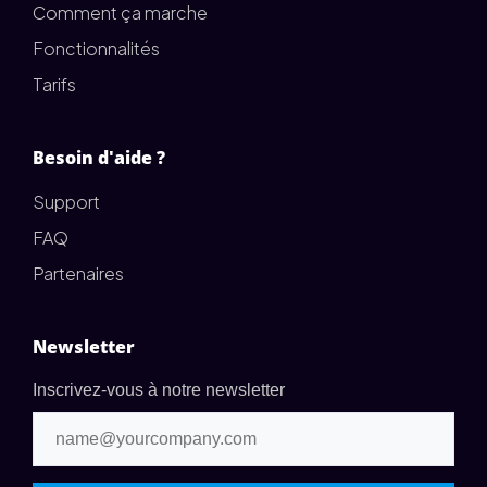
Comment ça marche
Fonctionnalités
Tarifs
Besoin d'aide ?
Support
FAQ
Partenaires
Newsletter
Inscrivez-vous à notre newsletter