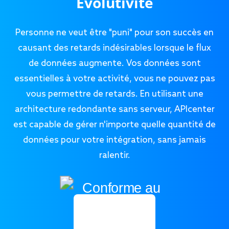
Évolutivité
Personne ne veut être "puni" pour son succès en
causant des retards indésirables lorsque le flux
de données augmente. Vos données sont
essentielles à votre activité, vous ne pouvez pas
vous permettre de retards. En utilisant une
architecture redondante sans serveur, APIcenter
est capable de gérer n'importe quelle quantité de
données pour votre intégration, sans jamais
ralentir.