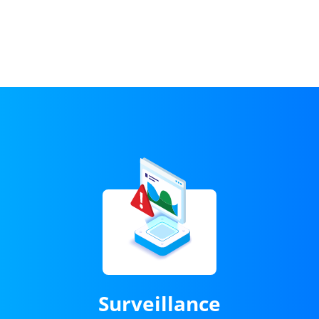
Surveillance