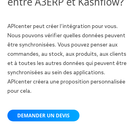
entre A3ERP et Kashflow?
APIcenter peut créer l’intégration pour vous.
Nous pouvons vérifier quelles données peuvent
être synchronisées. Vous pouvez penser aux
commandes, au stock, aux produits, aux clients
et à toutes les autres données qui peuvent être
synchronisées au sein des applications.
APIcenter créera une proposition personnalisée
pour cela.
DEMANDER UN DEVIS