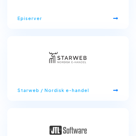
Episerver
Starweb / Nordisk e-handel