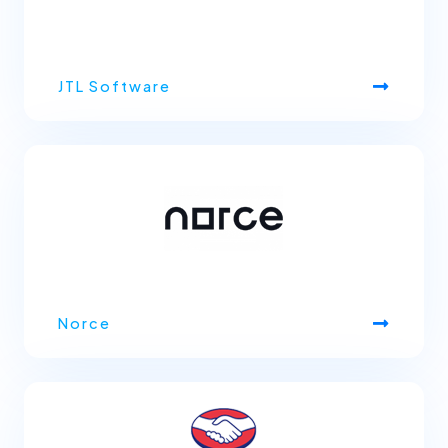
JTL Software
Norce