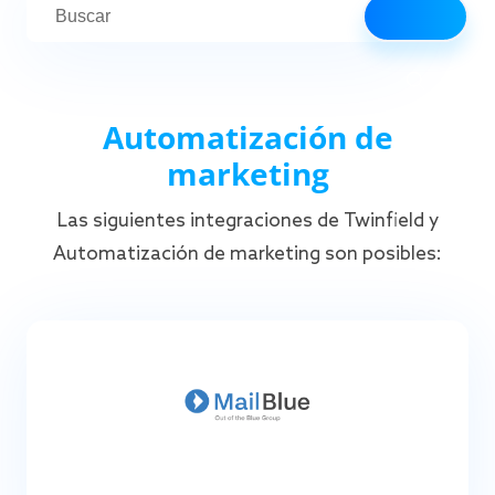
Automatización de
marketing
Las siguientes integraciones de Twinfield y
Automatización de marketing son posibles: