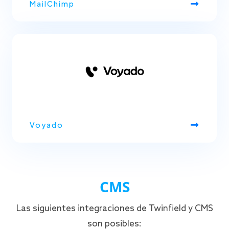
MailChimp
Voyado
CMS
Las siguientes integraciones de Twinfield y CMS
son posibles: