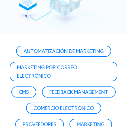
AUTOMATIZACIÓN DE MARKETING
MARKETING POR CORREO
ELECTRÓNICO
CMS
FEEDBACK MANAGEMENT
COMERCIO ELECTRÓNICO
PROVEEDORES
MARKETING