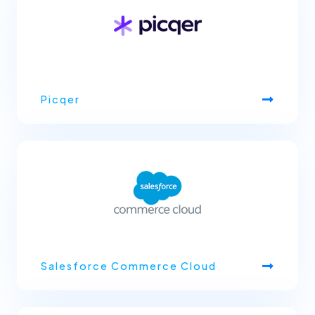
Picqer
Salesforce Commerce Cloud