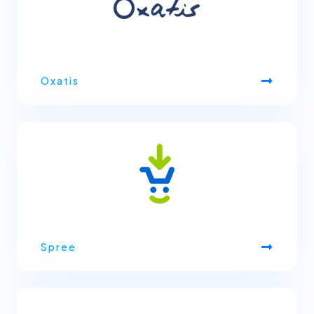
Oxatis
Spree