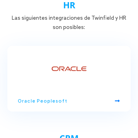
HR
Las siguientes integraciones de Twinfield y HR
son posibles:
Oracle Peoplesoft
CRM