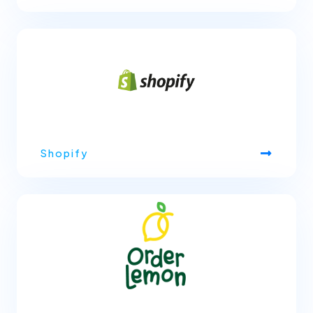
Shopify