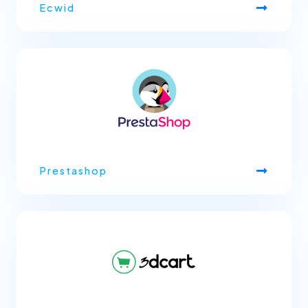
Ecwid
Prestashop