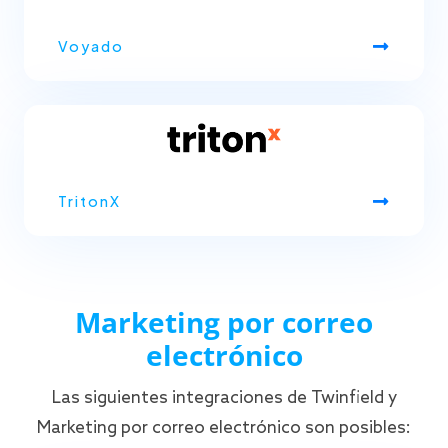
Voyado
TritonX
Marketing por correo
electrónico
Las siguientes integraciones de Twinfield y
Marketing por correo electrónico son posibles: