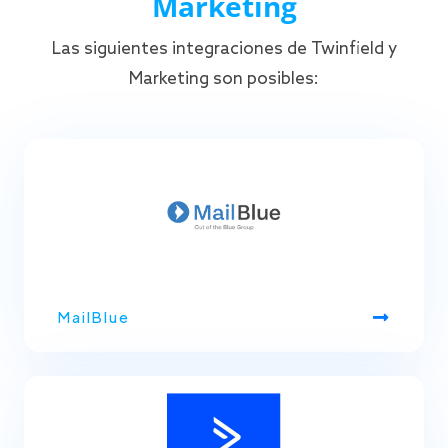
Marketing
Las siguientes integraciones de Twinfield y
Marketing son posibles:
MailBlue