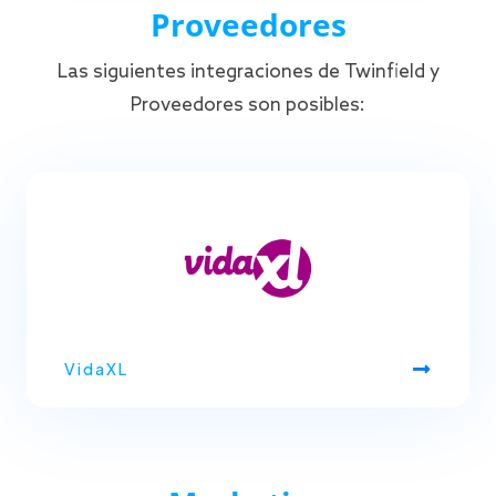
Proveedores
Las siguientes integraciones de Twinfield y
Proveedores son posibles:
VidaXL