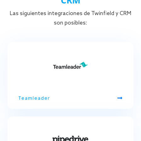
Las siguientes integraciones de Twinfield y CRM
son posibles:
Teamleader