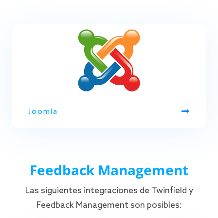
Joomla
Feedback Management
Las siguientes integraciones de Twinfield y
Feedback Management son posibles: