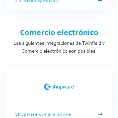
5 Sterren Specialist
Comercio electrónico
Las siguientes integraciones de Twinfield y
Comercio electrónico son posibles:
Shopware 6.4 and above