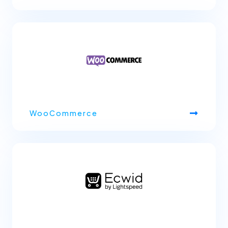
WooCommerce