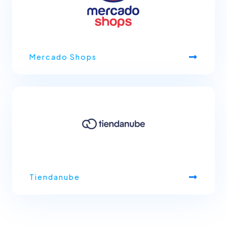
Mercado Shops
Tiendanube