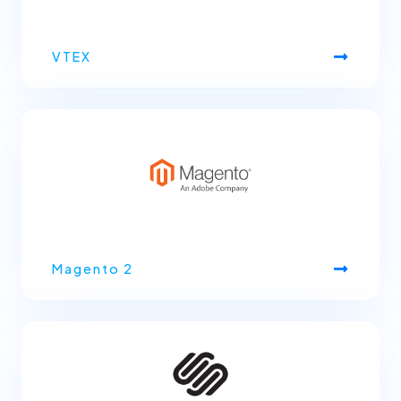
VTEX
Magento 2