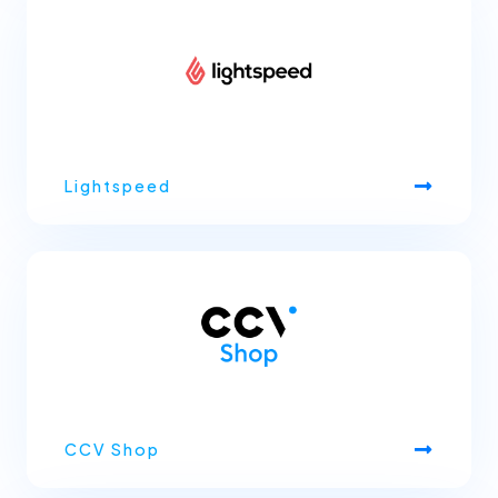
Lightspeed
CCV Shop