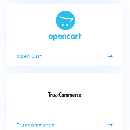
Open Cart
Truecommerce