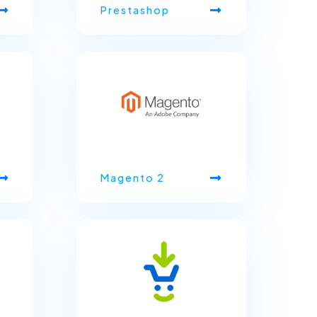
Prestashop
Magento 2