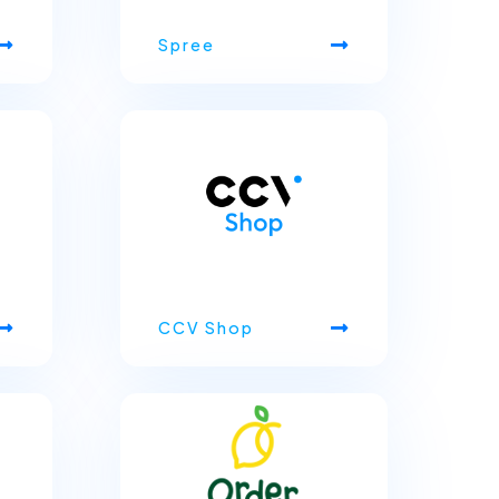
Spree
CCV Shop