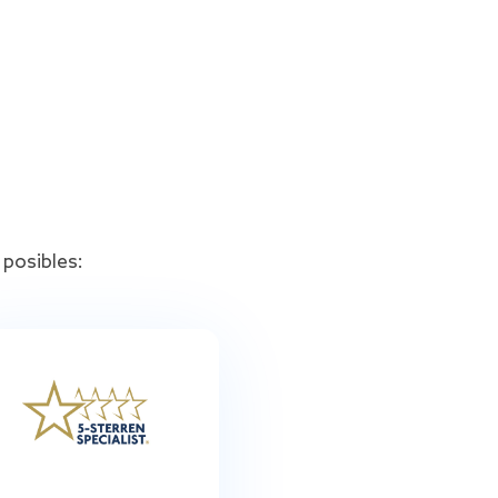
posibles: