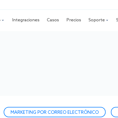
o
Integraciones
Casos
Precios
Soporte
MARKETING POR CORREO ELECTRÓNICO