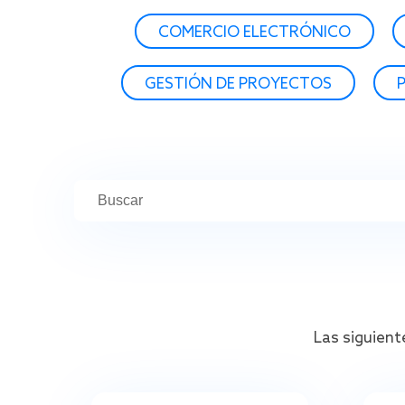
COMERCIO ELECTRÓNICO
GESTIÓN DE PROYECTOS
Las siguient