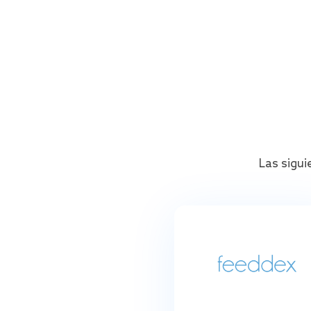
Las sigu