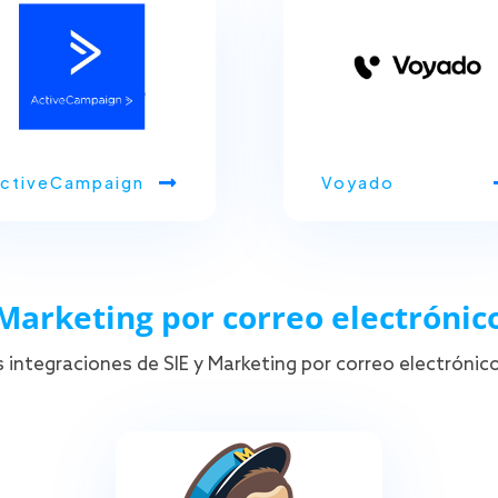
ctiveCampaign
Voyado
Marketing por correo electrónic
 integraciones de SIE y Marketing por correo electrónic