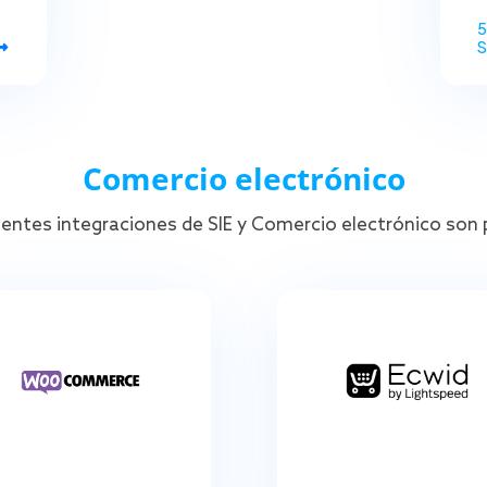
5
S
Comercio electrónico
ientes integraciones de SIE y Comercio electrónico son 