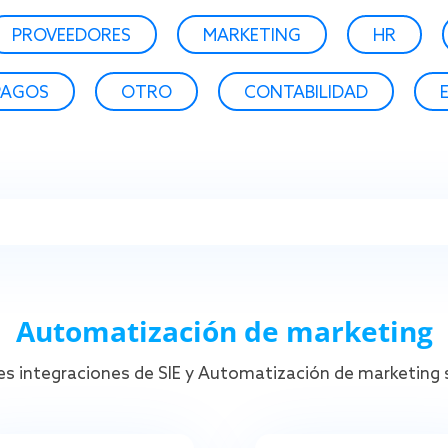
PROVEEDORES
MARKETING
HR
PAGOS
OTRO
CONTABILIDAD
Automatización de marketing
es integraciones de SIE y Automatización de marketing 