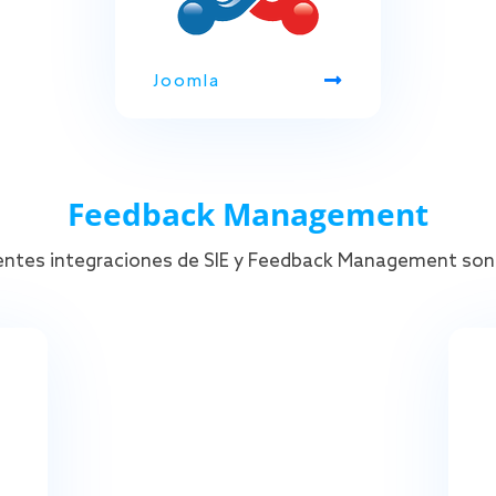
Joomla
Feedback Management
ientes integraciones de SIE y Feedback Management son 