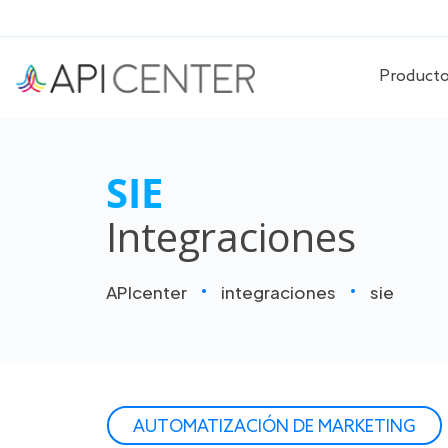
Product
SIE
Integraciones
APIcenter
integraciones
sie
AUTOMATIZACIÓN DE MARKETING