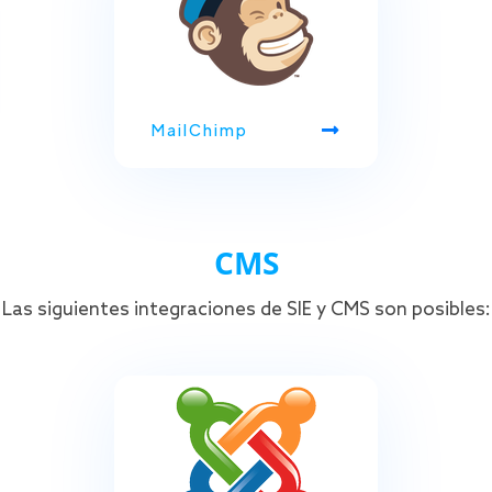
MailChimp
CMS
Las siguientes integraciones de SIE y CMS son posibles: