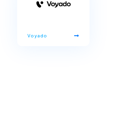
Voyado