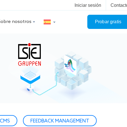
Iniciar sesión
Contact
Sobre nosotros
Probar gratis
CMS
FEEDBACK MANAGEMENT