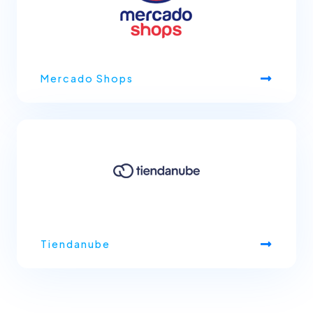
Mercado Shops
Tiendanube