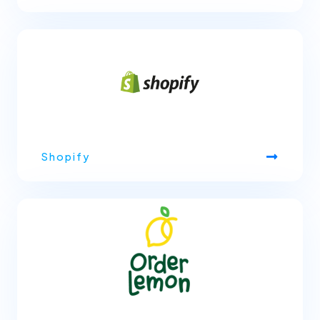
Shopify