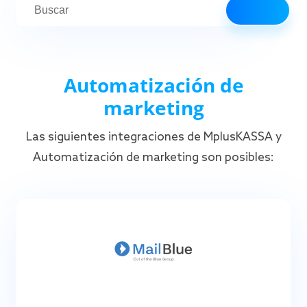
Automatización de
marketing
Las siguientes integraciones de MplusKASSA y
Automatización de marketing son posibles: