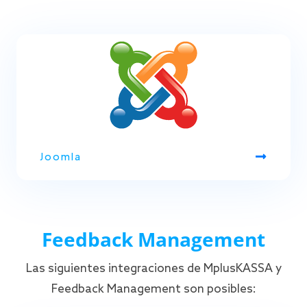
Joomla
Feedback Management
Las siguientes integraciones de MplusKASSA y
Feedback Management son posibles: