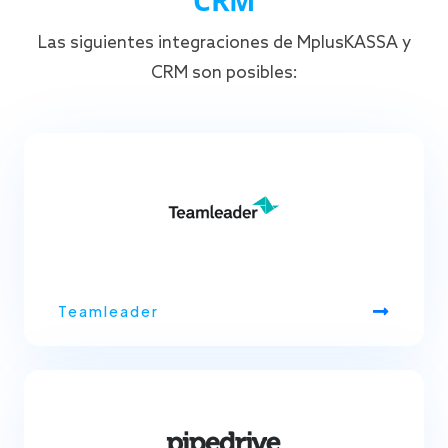
Las siguientes integraciones de MplusKASSA y
CRM son posibles:
Teamleader