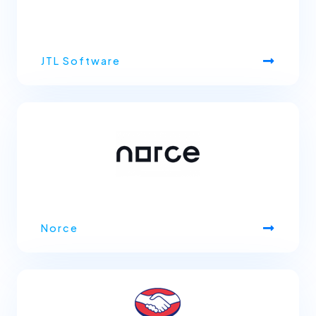
JTL Software
Norce