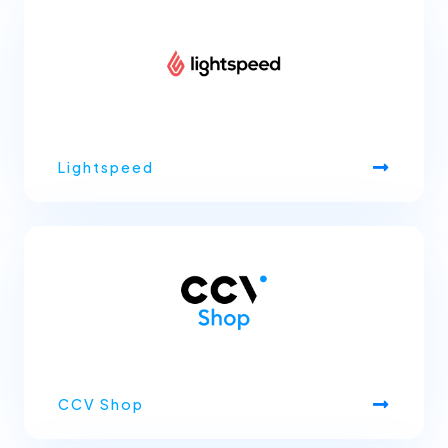
Lightspeed
CCV Shop