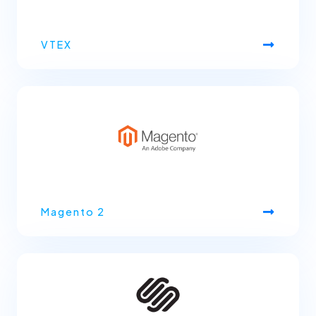
VTEX
Magento 2