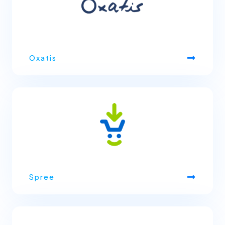
Oxatis
Spree