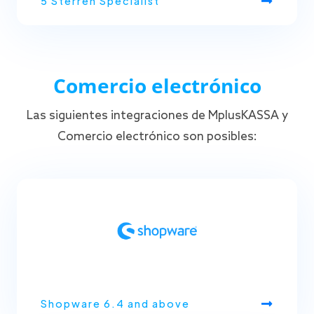
5 Sterren Specialist
Comercio electrónico
Las siguientes integraciones de MplusKASSA y
Comercio electrónico son posibles:
Shopware 6.4 and above