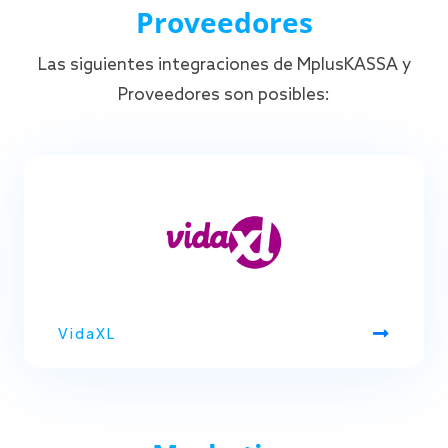
Proveedores
Las siguientes integraciones de MplusKASSA y
Proveedores son posibles:
VidaXL