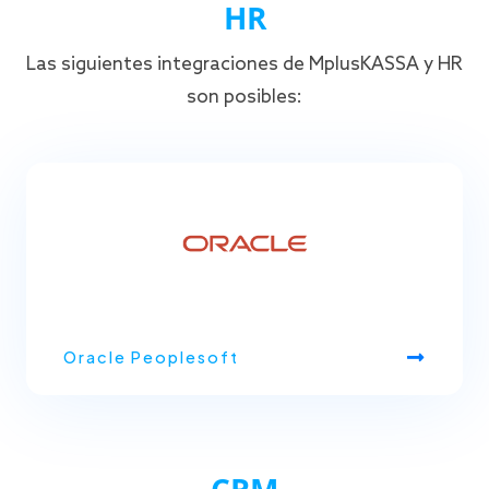
HR
Las siguientes integraciones de MplusKASSA y HR
son posibles:
Oracle Peoplesoft
CRM