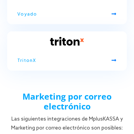
Voyado
TritonX
Marketing por correo
electrónico
Las siguientes integraciones de MplusKASSA y
Marketing por correo electrónico son posibles: