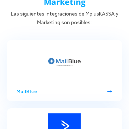
Marketing
Las siguientes integraciones de MplusKASSA y
Marketing son posibles:
MailBlue