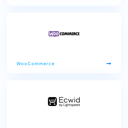
WooCommerce