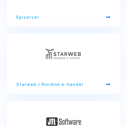
Episerver
Starweb / Nordisk e-handel