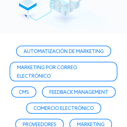
AUTOMATIZACIÓN DE MARKETING
MARKETING POR CORREO
ELECTRÓNICO
CMS
FEEDBACK MANAGEMENT
COMERCIO ELECTRÓNICO
PROVEEDORES
MARKETING