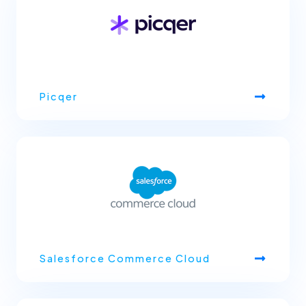
Picqer
Salesforce Commerce Cloud