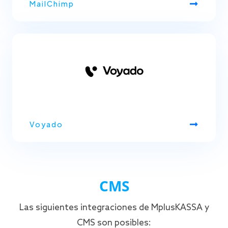
MailChimp
Voyado
CMS
Las siguientes integraciones de MplusKASSA y
CMS son posibles: