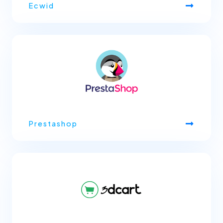
Ecwid
Prestashop