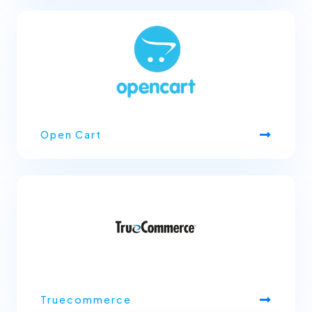
Open Cart
Truecommerce