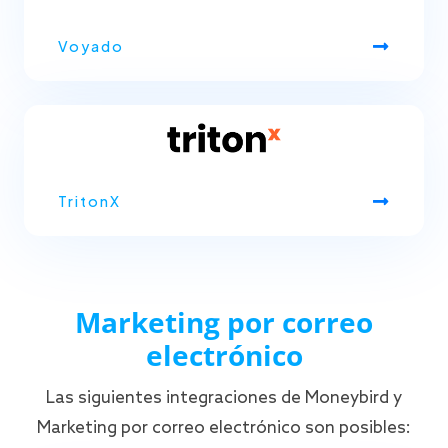
Voyado
TritonX
Marketing por correo
electrónico
Las siguientes integraciones de Moneybird y
Marketing por correo electrónico son posibles: