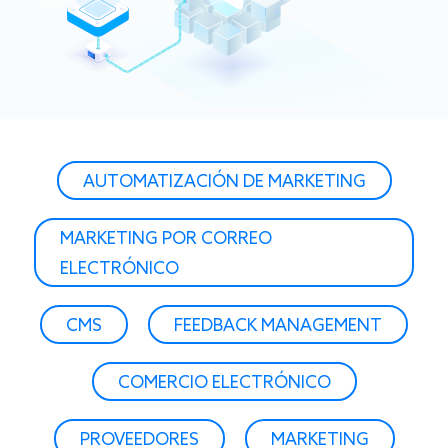
AUTOMATIZACIÓN DE MARKETING
MARKETING POR CORREO
ELECTRÓNICO
CMS
FEEDBACK MANAGEMENT
COMERCIO ELECTRÓNICO
PROVEEDORES
MARKETING