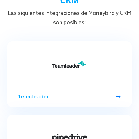
Las siguientes integraciones de Moneybird y CRM
son posibles:
Teamleader