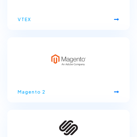
VTEX
Magento 2