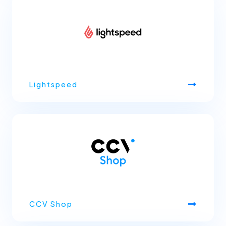
Lightspeed
CCV Shop