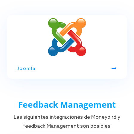
Joomla
Feedback Management
Las siguientes integraciones de Moneybird y
Feedback Management son posibles: