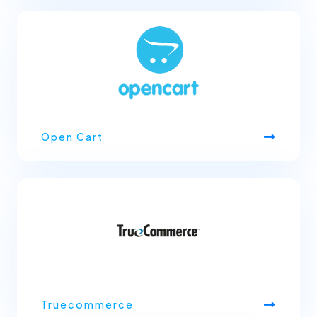
Open Cart
Truecommerce