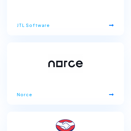
JTL Software
Norce