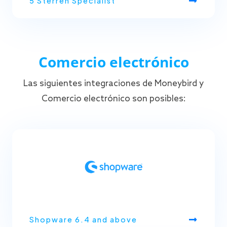
5 Sterren Specialist
Comercio electrónico
Las siguientes integraciones de Moneybird y
Comercio electrónico son posibles:
Shopware 6.4 and above