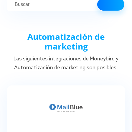
Automatización de
marketing
Las siguientes integraciones de Moneybird y
Automatización de marketing son posibles: