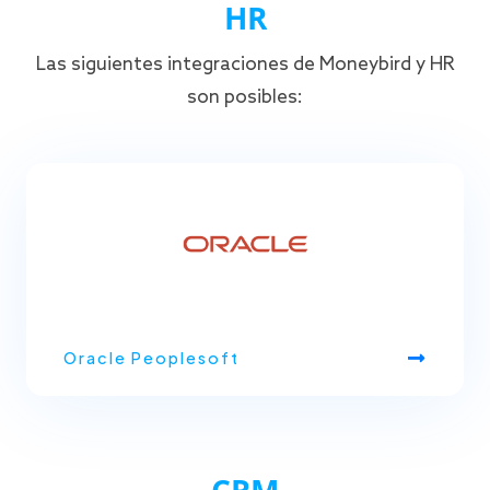
HR
Las siguientes integraciones de Moneybird y HR
son posibles:
Oracle Peoplesoft
CRM