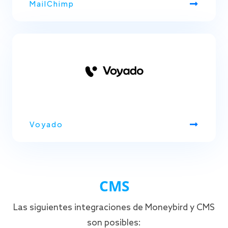
MailChimp
Voyado
CMS
Las siguientes integraciones de Moneybird y CMS
son posibles: