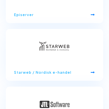
Episerver
Starweb / Nordisk e-handel