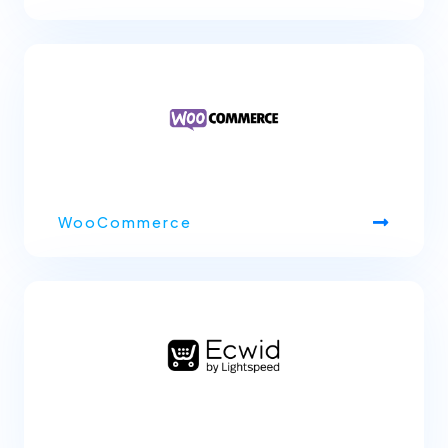
WooCommerce