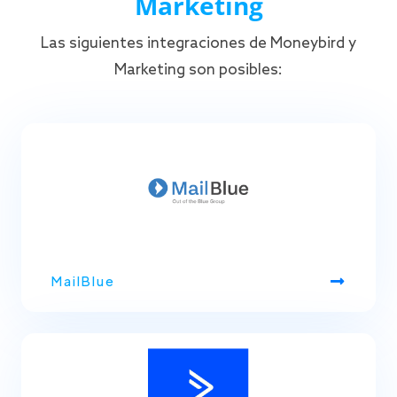
Marketing
Las siguientes integraciones de Moneybird y
Marketing son posibles:
MailBlue