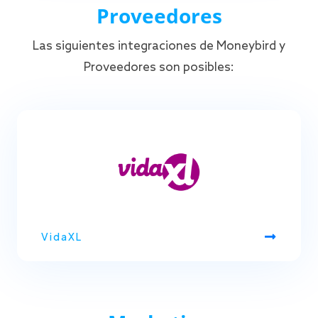
Proveedores
Las siguientes integraciones de Moneybird y
Proveedores son posibles:
VidaXL