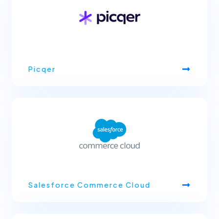
Picqer
Salesforce Commerce Cloud