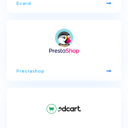
Ecwid
Prestashop