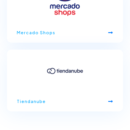
Mercado Shops
Tiendanube