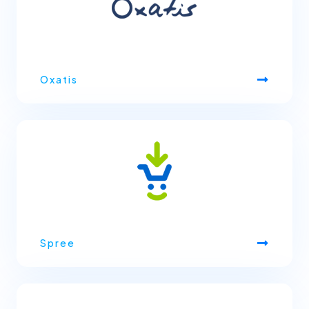
Oxatis
Spree