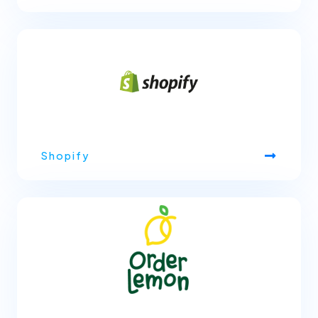
Shopify