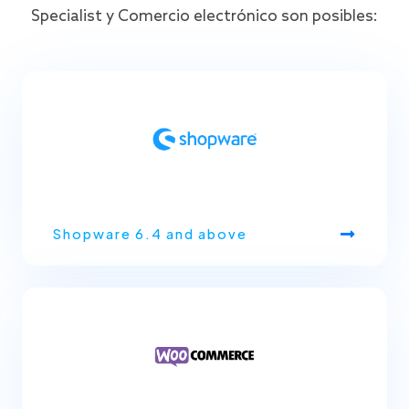
Specialist y Comercio electrónico son posibles:
Shopware 6.4 and above