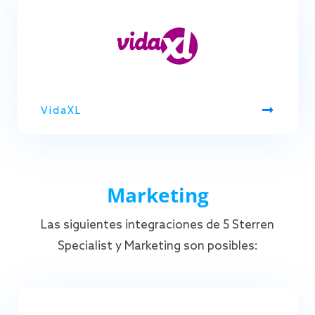
VidaXL
Marketing
Las siguientes integraciones de 5 Sterren
Specialist y Marketing son posibles: