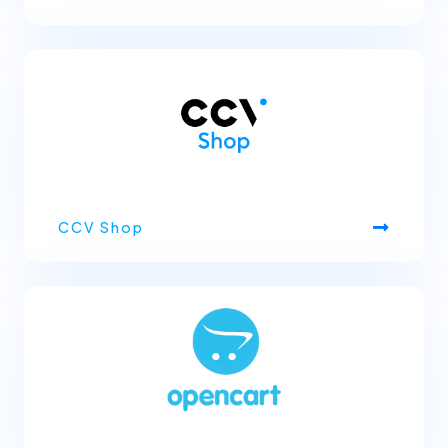
CCV Shop