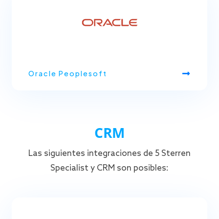
Oracle Peoplesoft
CRM
Las siguientes integraciones de 5 Sterren
Specialist y CRM son posibles: