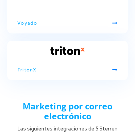
Voyado
TritonX
Marketing por correo
electrónico
Las siguientes integraciones de 5 Sterren