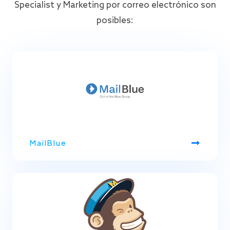
Specialist y Marketing por correo electrónico son
posibles:
MailBlue