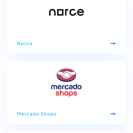
Norce
Mercado Shops