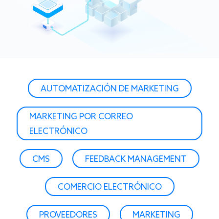
AUTOMATIZACIÓN DE MARKETING
MARKETING POR CORREO
ELECTRÓNICO
CMS
FEEDBACK MANAGEMENT
COMERCIO ELECTRÓNICO
PROVEEDORES
MARKETING