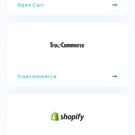
Open Cart
Truecommerce