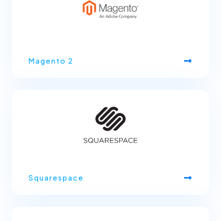
Magento 2
Squarespace