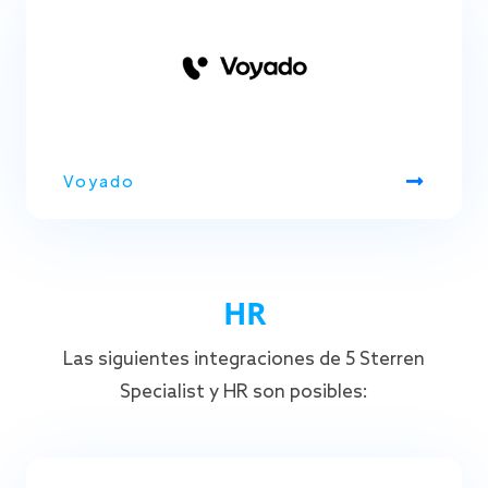
Voyado
HR
Las siguientes integraciones de 5 Sterren
Specialist y HR son posibles: