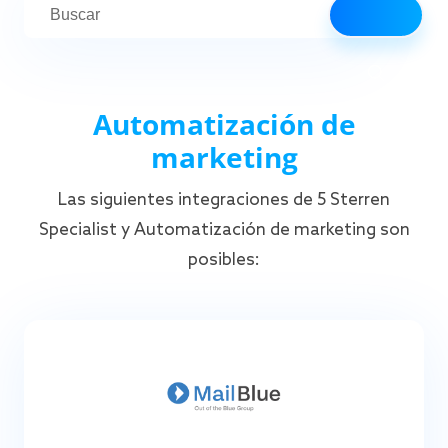
Automatización de
marketing
Las siguientes integraciones de 5 Sterren
Specialist y Automatización de marketing son
posibles: