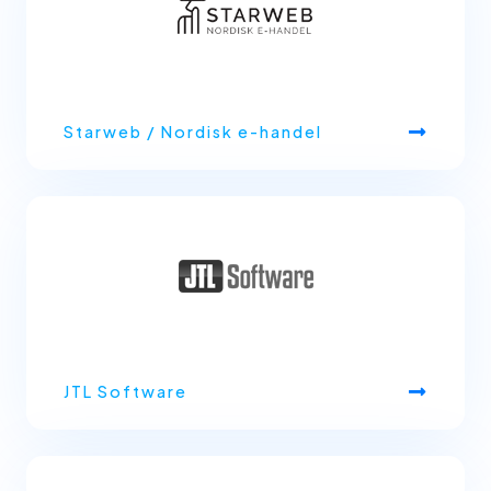
Starweb / Nordisk e-handel
JTL Software