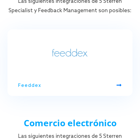
Las siguientes integraciones de 5 Sterren
Specialist y Feedback Management son posibles:
Feeddex
Comercio electrónico
Las siguientes integraciones de 5 Sterren