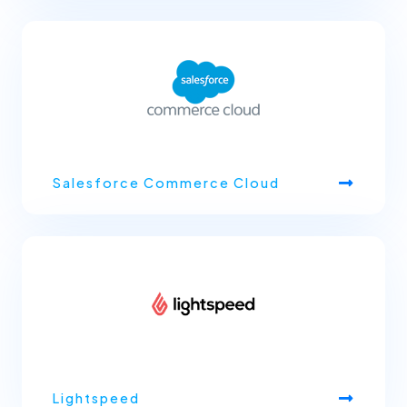
Salesforce Commerce Cloud
Lightspeed