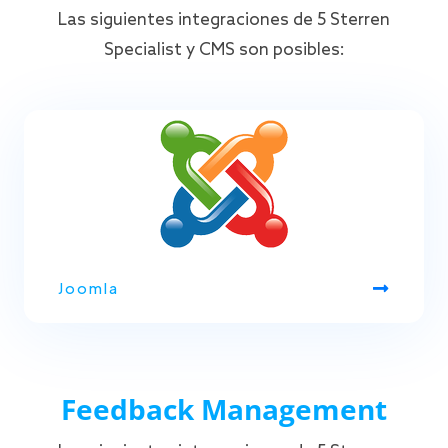
Las siguientes integraciones de 5 Sterren
Specialist y CMS son posibles:
Joomla
Feedback Management