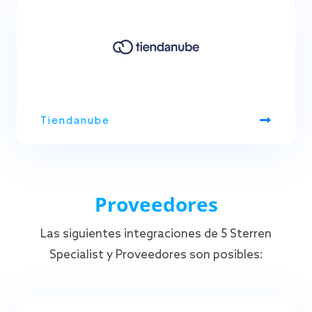
Tiendanube
Proveedores
Las siguientes integraciones de 5 Sterren
Specialist y Proveedores son posibles: