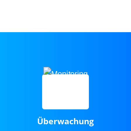
Überwachung