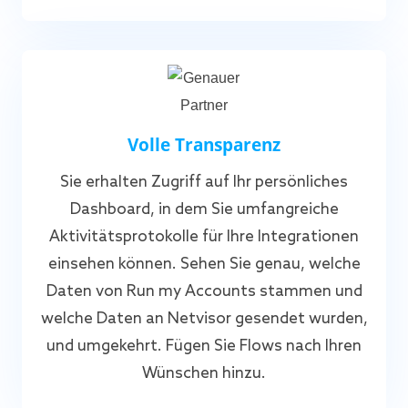
Volle Transparenz
Sie erhalten Zugriff auf Ihr persönliches
Dashboard, in dem Sie umfangreiche
Aktivitätsprotokolle für Ihre Integrationen
einsehen können. Sehen Sie genau, welche
Daten von Run my Accounts stammen und
welche Daten an Netvisor gesendet wurden,
und umgekehrt. Fügen Sie Flows nach Ihren
Wünschen hinzu.