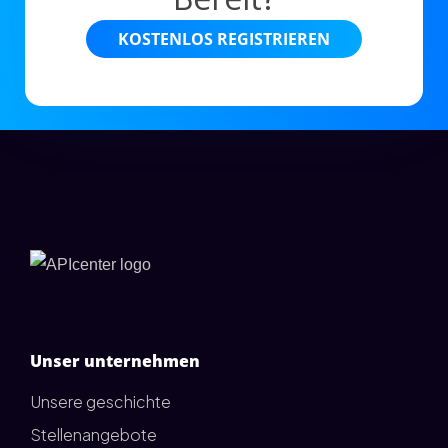
KOSTENLOS REGISTRIEREN
Unser unternehmen
Unsere geschichte
Stellenangebote