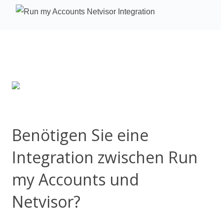
Benötigen Sie eine
Integration zwischen Run
my Accounts und
Netvisor?