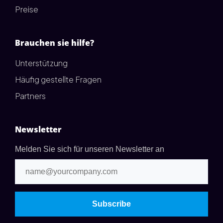
Preise
Brauchen sie hilfe?
Unterstützung
Häufig gestellte Fragen
Partners
Newsletter
Melden Sie sich für unseren Newsletter an