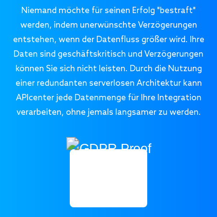
Niemand möchte für seinen Erfolg "bestraft"
werden, indem unerwünschte Verzögerungen
entstehen, wenn der Datenfluss größer wird. Ihre
Daten sind geschäftskritisch und Verzögerungen
können Sie sich nicht leisten. Durch die Nutzung
einer redundanten serverlosen Architektur kann
APIcenter jede Datenmenge für Ihre Integration
verarbeiten, ohne jemals langsamer zu werden.