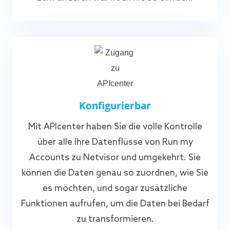
Konfigurierbar
Mit APIcenter haben Sie die volle Kontrolle
über alle Ihre Datenflüsse von Run my
Accounts zu Netvisor und umgekehrt. Sie
können die Daten genau so zuordnen, wie Sie
es möchten, und sogar zusätzliche
Funktionen aufrufen, um die Daten bei Bedarf
zu transformieren.