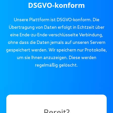
DSGVO-konform
Unsere Plattform ist DSGVO-konform. Die
Übertragung von Daten erfolgt in Echtzeit über
eine Ende-zu-Ende-verschlüsselte Verbindung,
ohne dass die Daten jemals auf unseren Servern
gespeichert werden. Wir speichern nur Protokolle,
um sie Ihnen anzuzeigen. Diese werden
regelmäßig gelöscht.
Bereit?