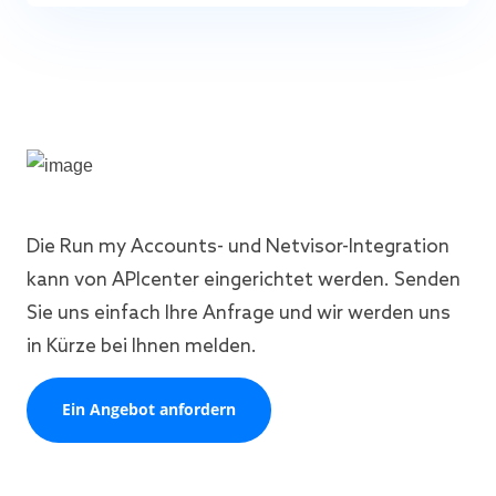
Die Run my Accounts- und Netvisor-Integration
kann von APIcenter eingerichtet werden. Senden
Sie uns einfach Ihre Anfrage und wir werden uns
in Kürze bei Ihnen melden.
Ein Angebot anfordern