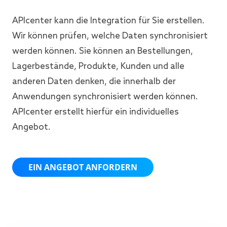
APIcenter kann die Integration für Sie erstellen.
Wir können prüfen, welche Daten synchronisiert
werden können. Sie können an Bestellungen,
Lagerbestände, Produkte, Kunden und alle
anderen Daten denken, die innerhalb der
Anwendungen synchronisiert werden können.
APIcenter erstellt hierfür ein individuelles
Angebot.
EIN ANGEBOT ANFORDERN