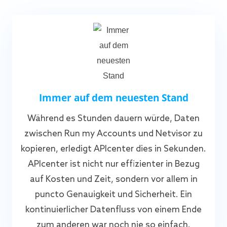
Immer auf dem neuesten Stand
Während es Stunden dauern würde, Daten
zwischen Run my Accounts und Netvisor zu
kopieren, erledigt APIcenter dies in Sekunden.
APIcenter ist nicht nur effizienter in Bezug
auf Kosten und Zeit, sondern vor allem in
puncto Genauigkeit und Sicherheit. Ein
kontinuierlicher Datenfluss von einem Ende
zum anderen war noch nie so einfach.