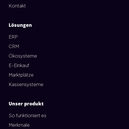
Kontakt
Lösungen
ERP
CRM
Ökosysteme
E-Einkauf
Marktplätze
Kassensysteme
Unser produkt
So funktioniert es
Merkmale