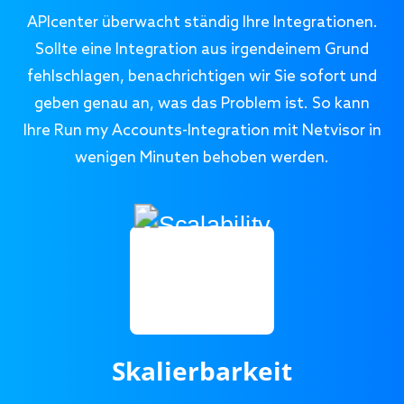
APIcenter überwacht ständig Ihre Integrationen.
Sollte eine Integration aus irgendeinem Grund
fehlschlagen, benachrichtigen wir Sie sofort und
geben genau an, was das Problem ist. So kann
Ihre Run my Accounts-Integration mit Netvisor in
wenigen Minuten behoben werden.
Skalierbarkeit