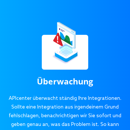
Überwachung
APIcenter überwacht ständig Ihre Integrationen.
Sollte eine Integration aus irgendeinem Grund
fehlschlagen, benachrichtigen wir Sie sofort und
geben genau an, was das Problem ist. So kann