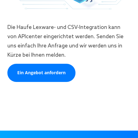
Die Haufe Lexware- und CSV-Integration kann
von APIcenter eingerichtet werden. Senden Sie
uns einfach Ihre Anfrage und wir werden uns in
Kürze bei Ihnen melden.
Ein Angebot anfordern