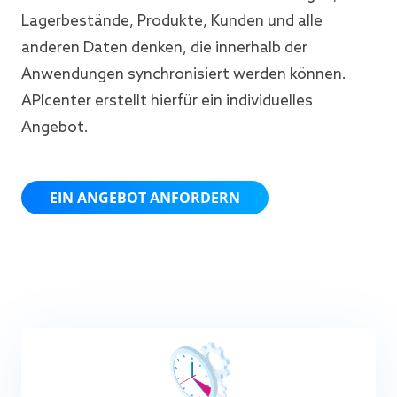
Lagerbestände, Produkte, Kunden und alle
anderen Daten denken, die innerhalb der
Anwendungen synchronisiert werden können.
APIcenter erstellt hierfür ein individuelles
Angebot.
EIN ANGEBOT ANFORDERN