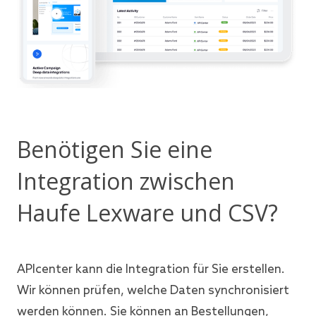
Benötigen Sie eine
Integration zwischen
Haufe Lexware und CSV?
APIcenter kann die Integration für Sie erstellen.
Wir können prüfen, welche Daten synchronisiert
werden können. Sie können an Bestellungen,