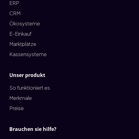
ERP
CRM
Ökosysteme
E-Einkauf
Marktplätze
Kassensysteme
Unser produkt
So funktioniert es
Merkmale
Preise
Brauchen sie hilfe?