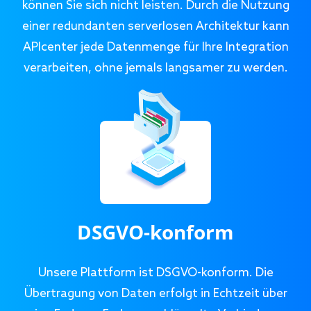
können Sie sich nicht leisten. Durch die Nutzung
einer redundanten serverlosen Architektur kann
APIcenter jede Datenmenge für Ihre Integration
verarbeiten, ohne jemals langsamer zu werden.
DSGVO-konform
Unsere Plattform ist DSGVO-konform. Die
Übertragung von Daten erfolgt in Echtzeit über