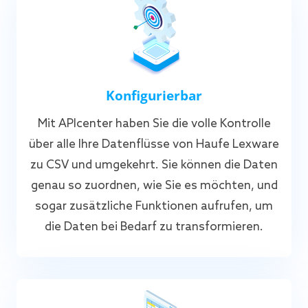
Konfigurierbar
Mit APIcenter haben Sie die volle Kontrolle
über alle Ihre Datenflüsse von Haufe Lexware
zu CSV und umgekehrt. Sie können die Daten
genau so zuordnen, wie Sie es möchten, und
sogar zusätzliche Funktionen aufrufen, um
die Daten bei Bedarf zu transformieren.