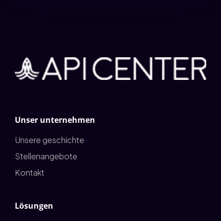
Unser unternehmen
Unsere geschichte
Stellenangebote
Kontakt
Lösungen