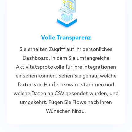
Volle Transparenz
Sie erhalten Zugriff auf Ihr persönliches
Dashboard, in dem Sie umfangreiche
Aktivitätsprotokolle für Ihre Integrationen
einsehen können. Sehen Sie genau, welche
Daten von Haufe Lexware stammen und
welche Daten an CSV gesendet wurden, und
umgekehrt. Fügen Sie Flows nach Ihren
Wünschen hinzu.