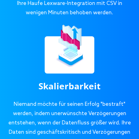
Ihre Haufe Lexware-Integration mit CSV in
wenigen Minuten behoben werden.
Skalierbarkeit
Niemand möchte für seinen Erfolg "bestraft"
werden, indem unerwünschte Verzögerungen
entstehen, wenn der Datenfluss größer wird. Ihre
Daten sind geschäftskritisch und Verzögerungen