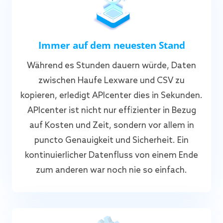
Immer auf dem neuesten Stand
Während es Stunden dauern würde, Daten
zwischen Haufe Lexware und CSV zu
kopieren, erledigt APIcenter dies in Sekunden.
APIcenter ist nicht nur effizienter in Bezug
auf Kosten und Zeit, sondern vor allem in
puncto Genauigkeit und Sicherheit. Ein
kontinuierlicher Datenfluss von einem Ende
zum anderen war noch nie so einfach.