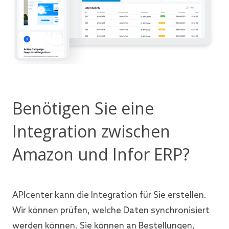
Benötigen Sie eine
Integration zwischen
Amazon und Infor ERP?
APIcenter kann die Integration für Sie erstellen.
Wir können prüfen, welche Daten synchronisiert
werden können. Sie können an Bestellungen,