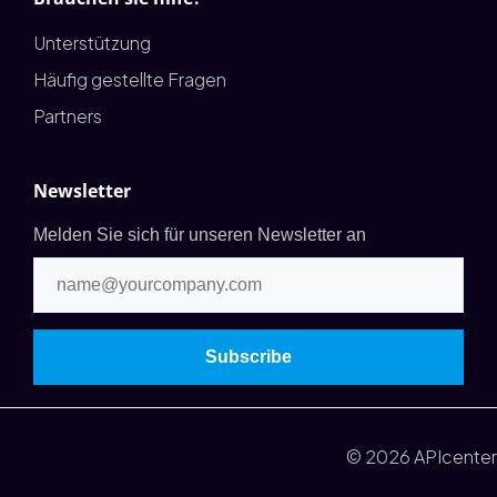
Unterstützung
Häufig gestellte Fragen
Partners
Newsletter
Melden Sie sich für unseren Newsletter an
© 2026 APIcenter