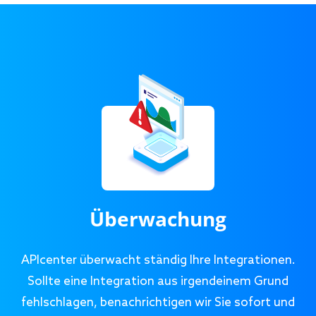
Überwachung
APIcenter überwacht ständig Ihre Integrationen.
Sollte eine Integration aus irgendeinem Grund
fehlschlagen, benachrichtigen wir Sie sofort und