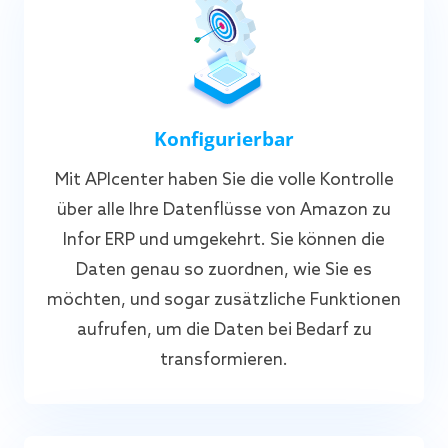
Konfigurierbar
Mit APIcenter haben Sie die volle Kontrolle
über alle Ihre Datenflüsse von Amazon zu
Infor ERP und umgekehrt. Sie können die
Daten genau so zuordnen, wie Sie es
möchten, und sogar zusätzliche Funktionen
aufrufen, um die Daten bei Bedarf zu
transformieren.