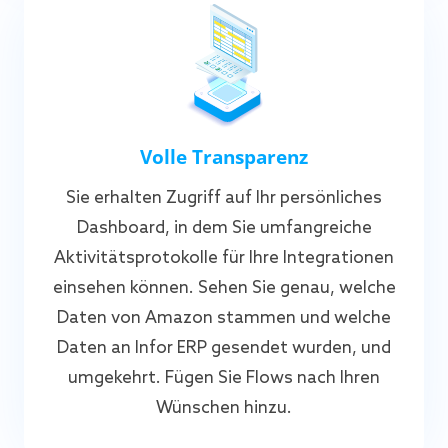
Volle Transparenz
Sie erhalten Zugriff auf Ihr persönliches
Dashboard, in dem Sie umfangreiche
Aktivitätsprotokolle für Ihre Integrationen
einsehen können. Sehen Sie genau, welche
Daten von Amazon stammen und welche
Daten an Infor ERP gesendet wurden, und
umgekehrt. Fügen Sie Flows nach Ihren
Wünschen hinzu.