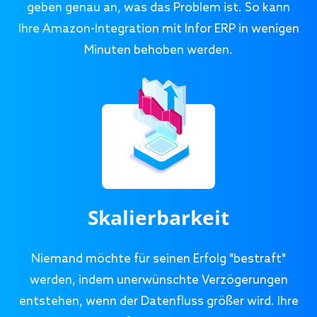
geben genau an, was das Problem ist. So kann
Ihre Amazon-Integration mit Infor ERP in wenigen
Minuten behoben werden.
Skalierbarkeit
Niemand möchte für seinen Erfolg "bestraft"
werden, indem unerwünschte Verzögerungen
entstehen, wenn der Datenfluss größer wird. Ihre