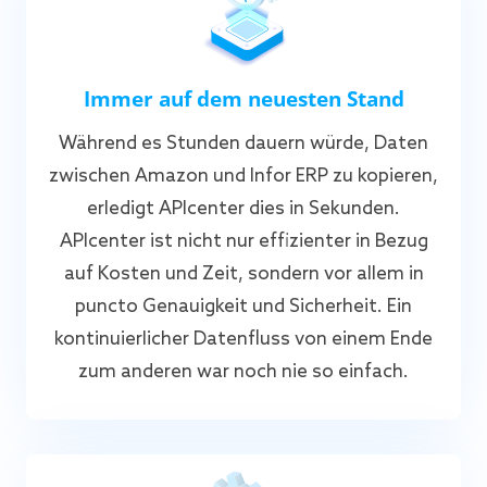
Immer auf dem neuesten Stand
Während es Stunden dauern würde, Daten
zwischen Amazon und Infor ERP zu kopieren,
erledigt APIcenter dies in Sekunden.
APIcenter ist nicht nur effizienter in Bezug
auf Kosten und Zeit, sondern vor allem in
puncto Genauigkeit und Sicherheit. Ein
kontinuierlicher Datenfluss von einem Ende
zum anderen war noch nie so einfach.