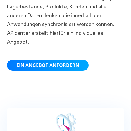
Lagerbestände, Produkte, Kunden und alle
anderen Daten denken, die innerhalb der
Anwendungen synchronisiert werden können.
APIcenter erstellt hierfür ein individuelles
Angebot.
EIN ANGEBOT ANFORDERN