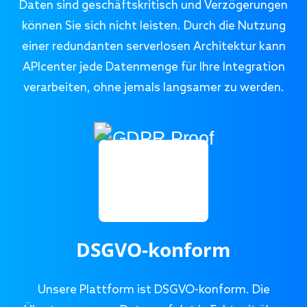
Daten sind geschäftskritisch und Verzögerungen
können Sie sich nicht leisten. Durch die Nutzung
einer redundanten serverlosen Architektur kann
APIcenter jede Datenmenge für Ihre Integration
verarbeiten, ohne jemals langsamer zu werden.
DSGVO-konform
Unsere Plattform ist DSGVO-konform. Die