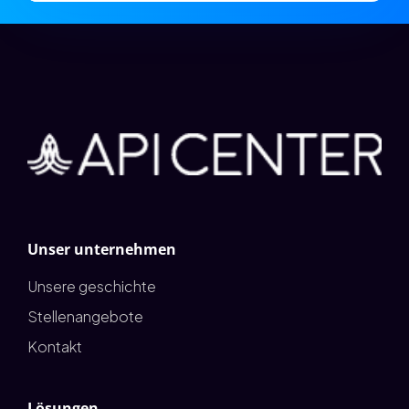
Unser unternehmen
Unsere geschichte
Stellenangebote
Kontakt
Lösungen