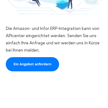
Die Amazon- und Infor ERP-Integration kann von
APIcenter eingerichtet werden. Senden Sie uns
einfach Ihre Anfrage und wir werden uns in Kürze
bei Ihnen melden.
Ein Angebot anfordern