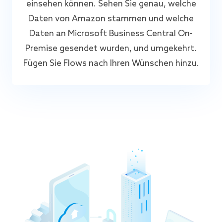
einsehen können. Sehen Sie genau, welche
Daten von Amazon stammen und welche
Daten an Microsoft Business Central On-
Premise gesendet wurden, und umgekehrt.
Fügen Sie Flows nach Ihren Wünschen hinzu.