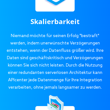
Skalierbarkeit
Niemand möchte für seinen Erfolg "bestraft"
werden, indem unerwünschte Verzögerungen
entstehen, wenn der Datenfluss größer wird. Ihre
Daten sind geschäftskritisch und Verzögerungen
können Sie sich nicht leisten. Durch die Nutzung
einer redundanten serverlosen Architektur kann
APIcenter jede Datenmenge für Ihre Integration
verarbeiten, ohne jemals langsamer zu werden.