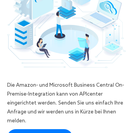
Die Amazon- und Microsoft Business Central On-
Premise-Integration kann von APIcenter
eingerichtet werden. Senden Sie uns einfach Ihre
Anfrage und wir werden uns in Kürze bei Ihnen
melden.