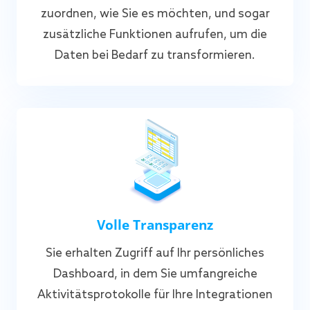
zuordnen, wie Sie es möchten, und sogar
zusätzliche Funktionen aufrufen, um die
Daten bei Bedarf zu transformieren.
Volle Transparenz
Sie erhalten Zugriff auf Ihr persönliches
Dashboard, in dem Sie umfangreiche
Aktivitätsprotokolle für Ihre Integrationen