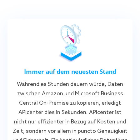
Immer auf dem neuesten Stand
Während es Stunden dauern würde, Daten
zwischen Amazon und Microsoft Business
Central On-Premise zu kopieren, erledigt
APIcenter dies in Sekunden. APIcenter ist
nicht nur effizienter in Bezug auf Kosten und
Zeit, sondern vor allem in puncto Genauigkeit