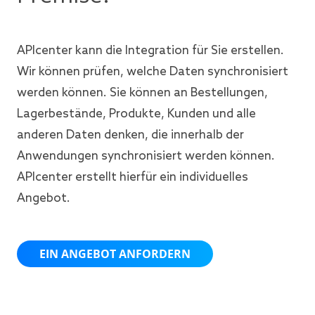
APIcenter kann die Integration für Sie erstellen.
Wir können prüfen, welche Daten synchronisiert
werden können. Sie können an Bestellungen,
Lagerbestände, Produkte, Kunden und alle
anderen Daten denken, die innerhalb der
Anwendungen synchronisiert werden können.
APIcenter erstellt hierfür ein individuelles
Angebot.
EIN ANGEBOT ANFORDERN