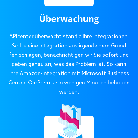
Überwachung
APIcenter überwacht ständig Ihre Integrationen.
Sollte eine Integration aus irgendeinem Grund
fehlschlagen, benachrichtigen wir Sie sofort und
geben genau an, was das Problem ist. So kann
Ihre Amazon-Integration mit Microsoft Business
Central On-Premise in wenigen Minuten behoben
werden.