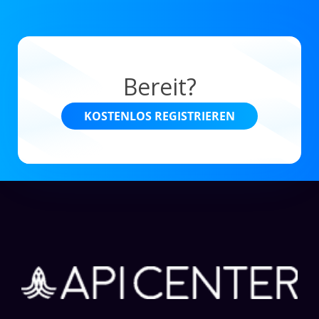
Bereit?
KOSTENLOS REGISTRIEREN