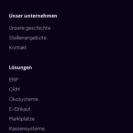
Unser unternehmen
Unsere geschichte
Stellenangebote
Kontakt
Lösungen
ERP
CRM
Ökosysteme
E-Einkauf
Marktplätze
Kassensysteme