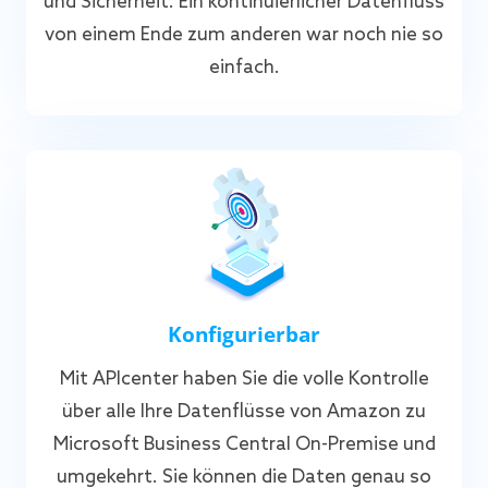
und Sicherheit. Ein kontinuierlicher Datenfluss
von einem Ende zum anderen war noch nie so
einfach.
Konfigurierbar
Mit APIcenter haben Sie die volle Kontrolle
über alle Ihre Datenflüsse von Amazon zu
Microsoft Business Central On-Premise und
umgekehrt. Sie können die Daten genau so