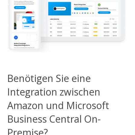
Benötigen Sie eine
Integration zwischen
Amazon und Microsoft
Business Central On-
Premise?