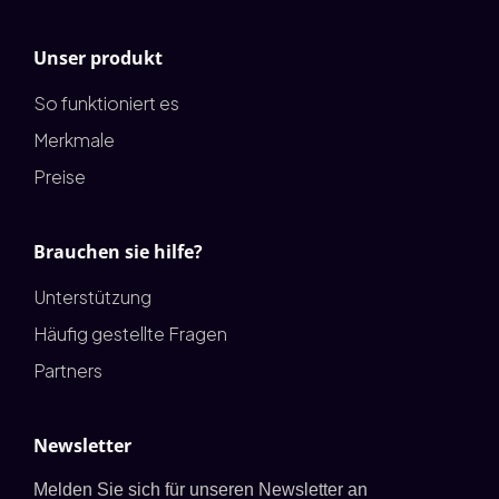
Unser produkt
So funktioniert es
Merkmale
Preise
Brauchen sie hilfe?
Unterstützung
Häufig gestellte Fragen
Partners
Newsletter
Melden Sie sich für unseren Newsletter an