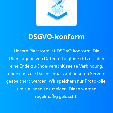
DSGVO-konform
Unsere Plattform ist DSGVO-konform. Die
Übertragung von Daten erfolgt in Echtzeit über
eine Ende-zu-Ende-verschlüsselte Verbindung,
ohne dass die Daten jemals auf unseren Servern
gespeichert werden. Wir speichern nur Protokolle,
um sie Ihnen anzuzeigen. Diese werden
regelmäßig gelöscht.