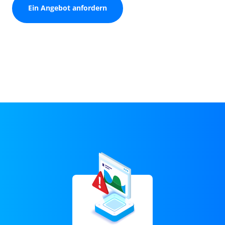
Ein Angebot anfordern