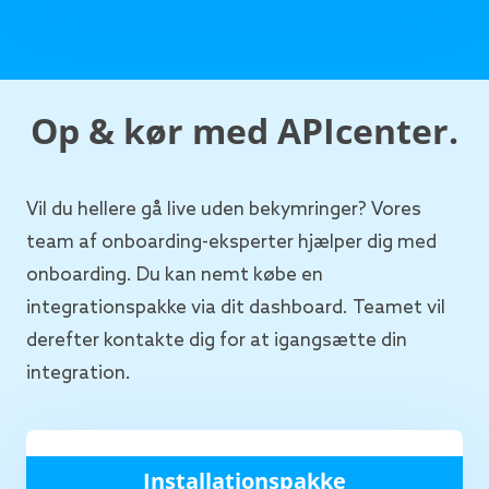
Op & kør med APIcenter.
Vil du hellere gå live uden bekymringer? Vores
team af onboarding-eksperter hjælper dig med
onboarding. Du kan nemt købe en
integrationspakke via dit dashboard. Teamet vil
derefter kontakte dig for at igangsætte din
integration.
Installationspakke