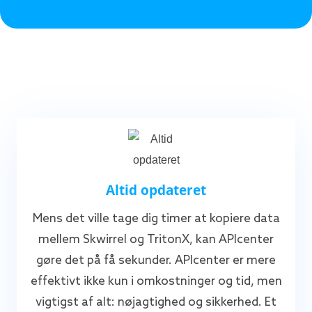
Altid opdateret
Mens det ville tage dig timer at kopiere data
mellem Skwirrel og TritonX, kan APIcenter
gøre det på få sekunder. APIcenter er mere
effektivt ikke kun i omkostninger og tid, men
vigtigst af alt: nøjagtighed og sikkerhed. Et