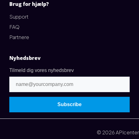
Brug for hjælp?
Support
FAQ
Partnere
Nyhedsbrev
Tilmeld dig vores nyhedsbrev
© 2026 APIcenter