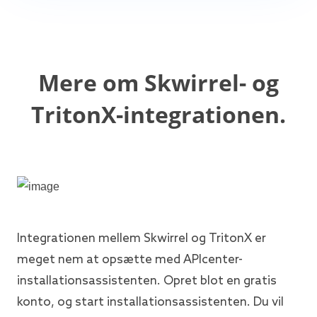
Mere om Skwirrel- og
TritonX-integrationen.
Integrationen mellem Skwirrel og TritonX er
meget nem at opsætte med APIcenter-
installationsassistenten. Opret blot en gratis
konto, og start installationsassistenten. Du vil