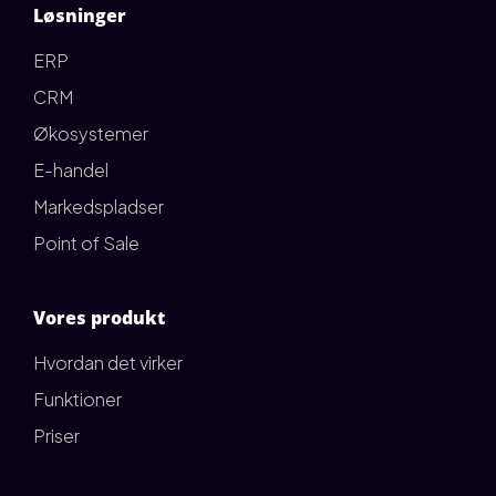
Løsninger
ERP
CRM
Økosystemer
E-handel
Markedspladser
Point of Sale
Vores produkt
Hvordan det virker
Funktioner
Priser