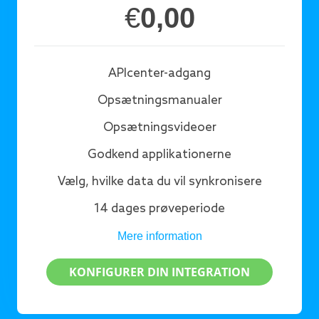
€
0,00
APIcenter-adgang
Opsætningsmanualer
Opsætningsvideoer
Godkend applikationerne
Vælg, hvilke data du vil synkronisere
14 dages prøveperiode
Mere information
KONFIGURER DIN INTEGRATION