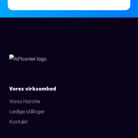
Vores virksomhed
Vores historie
Ledige stillinger
Kontakt