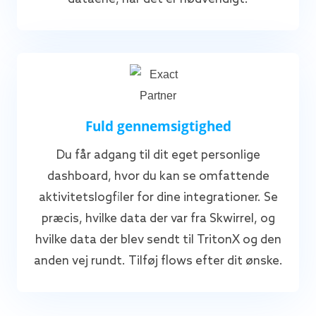
Fuld gennemsigtighed
Du får adgang til dit eget personlige
dashboard, hvor du kan se omfattende
aktivitetslogfiler for dine integrationer. Se
præcis, hvilke data der var fra Skwirrel, og
hvilke data der blev sendt til TritonX og den
anden vej rundt. Tilføj flows efter dit ønske.