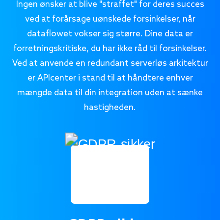
Ingen ønsker at blive "straffet" for deres succes
ved at forårsage uønskede forsinkelser, når
dataflowet vokser sig større. Dine data er
forretningskritiske, du har ikke råd til forsinkelser.
Ved at anvende en redundant serverløs arkitektur
er APIcenter i stand til at håndtere enhver
mængde data til din integration uden at sænke
hastigheden.