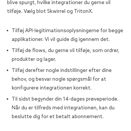
blive spurgt, hvilke integrationer du gerne vil
tilføje. Vælg blot Skwirrel og TritonX.
Tilføj API-legitimationsoplysningerne for begge
applikationer. Vi vil guide dig igennem det.
Tilføj de flows, du gerne vil tilføje, som ordrer,
produkter og lager.
Tilføj derefter nogle indstillinger efter dine
behov, og besvar nogle spørgsmål for at
konfigurere integrationen korrekt.
Til sidst begynder din 14-dages prøveperiode.
Når du er tilfreds med integrationen, kan du
beslutte dig for et betalt abonnement.