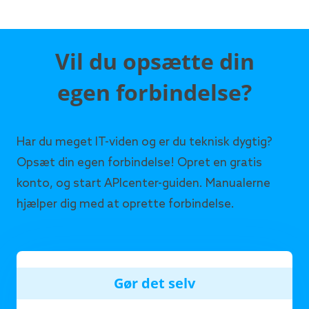
Vil du opsætte din
egen forbindelse?
Har du meget IT-viden og er du teknisk dygtig?
Opsæt din egen forbindelse! Opret en gratis
konto, og start APIcenter-guiden. Manualerne
hjælper dig med at oprette forbindelse.
Gør det selv