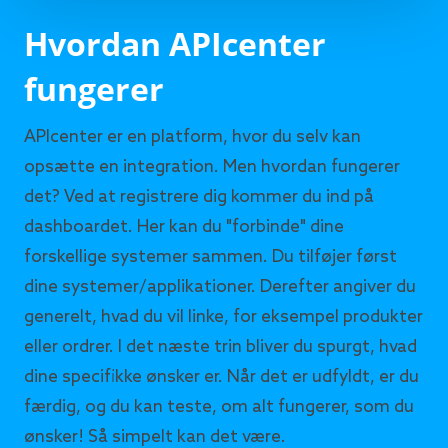
Hvordan APIcenter
fungerer
APIcenter er en platform, hvor du selv kan
opsætte en integration. Men hvordan fungerer
det? Ved at registrere dig kommer du ind på
dashboardet. Her kan du "forbinde" dine
forskellige systemer sammen. Du tilføjer først
dine systemer/applikationer. Derefter angiver du
generelt, hvad du vil linke, for eksempel produkter
eller ordrer. I det næste trin bliver du spurgt, hvad
dine specifikke ønsker er. Når det er udfyldt, er du
færdig, og du kan teste, om alt fungerer, som du
ønsker! Så simpelt kan det være.