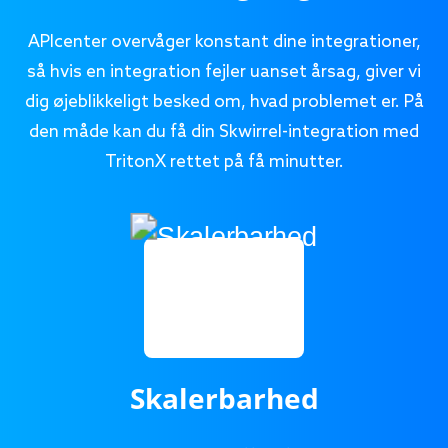
APIcenter overvåger konstant dine integrationer,
så hvis en integration fejler uanset årsag, giver vi
dig øjeblikkeligt besked om, hvad problemet er. På
den måde kan du få din Skwirrel-integration med
TritonX rettet på få minutter.
Skalerbarhed