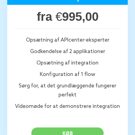
fra
€
995,00
Opsætning af APIcenter-eksperter
Godkendelse af 2 applikationer
Opsætning af integration
Konfiguration af 1 flow
Sørg for, at det grundlæggende fungerer
perfekt
Videomøde for at demonstrere integration
KØB