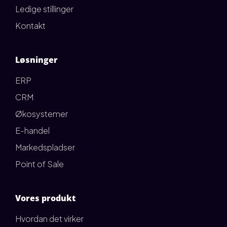
Ledige stillinger
Kontakt
Løsninger
ERP
CRM
Økosystemer
E-handel
Markedspladser
Point of Sale
Vores produkt
Hvordan det virker