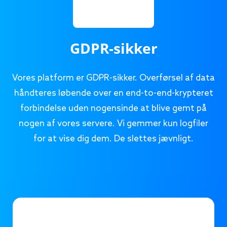
GDPR-sikker
Vores platform er GDPR-sikker. Overførsel af data
håndteres løbende over en end-to-end-krypteret
forbindelse uden nogensinde at blive gemt på
nogen af vores servere. Vi gemmer kun logfiler
for at vise dig dem. De slettes jævnligt.