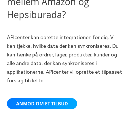
mellem Amazon og
Hepsiburada?
APIcenter kan oprette integrationen for dig. Vi
kan tjekke, hvilke data der kan synkroniseres. Du
kan tænke på ordrer, lager, produkter, kunder og
alle andre data, der kan synkroniseres i
applikationerne. APIcenter vil oprette et tilpasset
forslag til dette.
ANMOD OM ET TILBUD