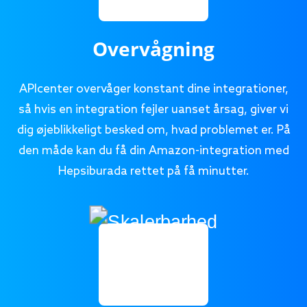
Overvågning
APIcenter overvåger konstant dine integrationer,
så hvis en integration fejler uanset årsag, giver vi
dig øjeblikkeligt besked om, hvad problemet er. På
den måde kan du få din Amazon-integration med
Hepsiburada rettet på få minutter.