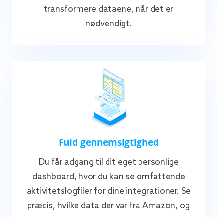
transformere dataene, når det er
nødvendigt.
Fuld gennemsigtighed
Du får adgang til dit eget personlige
dashboard, hvor du kan se omfattende
aktivitetslogfiler for dine integrationer. Se
præcis, hvilke data der var fra Amazon, og