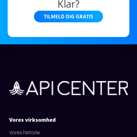
Klar?
TILMELD DIG GRATIS
Vores virksomhed
Vores historie