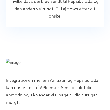
hvilke data der blev sendt til Hepsiburada og
den anden vej rundt. Tilføj flows efter dit
ønske.
Integrationen mellem Amazon og Hepsiburada
kan opsættes af APIcenter. Send os blot din
anmodning, så vender vi tilbage til dig hurtigst
muligt.