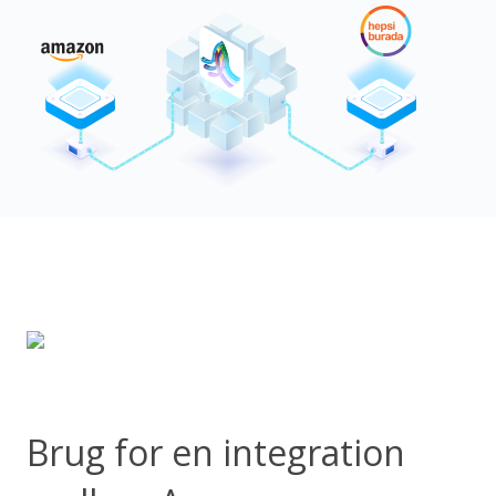
Brug for en integration