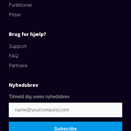
Funktioner
Priser
Brug for hjælp?
Support
FAQ
Partnere
Nyhedsbrev
Tilmeld dig vores nyhedsbrev