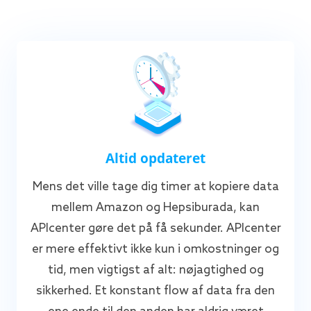
Altid opdateret
Mens det ville tage dig timer at kopiere data
mellem Amazon og Hepsiburada, kan
APIcenter gøre det på få sekunder. APIcenter
er mere effektivt ikke kun i omkostninger og
tid, men vigtigst af alt: nøjagtighed og
sikkerhed. Et konstant flow af data fra den