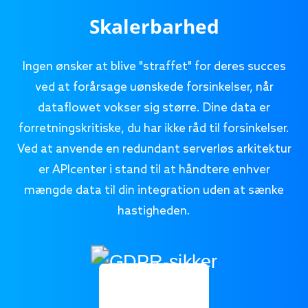
Skalerbarhed
Ingen ønsker at blive "straffet" for deres succes
ved at forårsage uønskede forsinkelser, når
dataflowet vokser sig større. Dine data er
forretningskritiske, du har ikke råd til forsinkelser.
Ved at anvende en redundant serverløs arkitektur
er APIcenter i stand til at håndtere enhver
mængde data til din integration uden at sænke
hastigheden.